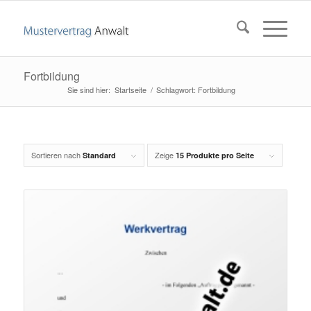
Fortbildung
Startseite
/
Schlagwort: Fortbildung
Sortieren nach
Zeige
Standard
15 Produkte pro Seite