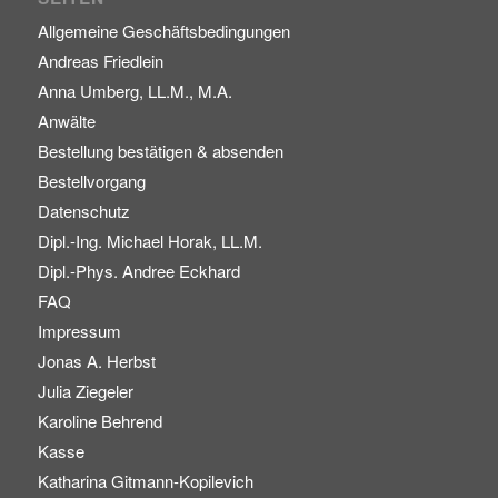
Allgemeine Geschäftsbedingungen
Andreas Friedlein
Anna Umberg, LL.M., M.A.
Anwälte
Bestellung bestätigen & absenden
Bestellvorgang
Datenschutz
Dipl.-Ing. Michael Horak, LL.M.
Dipl.-Phys. Andree Eckhard
FAQ
Impressum
Jonas A. Herbst
Julia Ziegeler
Karoline Behrend
Kasse
Katharina Gitmann-Kopilevich