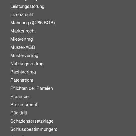
Leistungsstörung
Lizenzrecht
Mahnung (§ 286 BGB)
Markenrecht
Mietvertrag
Muster-AGB
Mustervertrag
Nutzungsvertrag
Pachtvertrag
Patentrecht
Pflichten der Parteien
Präambel
Prozessrecht
Rücktritt
Schadensersatzklage
Schlussbestimmungen: