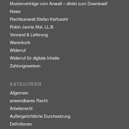
Musterverträge vom Anwalt – direkt zum Download!
News
Rechtsanwalt Stefan Karfusehr
Robin Jannis Mai, LL.B.
Versand & Lieferung
Warenkorb
Widerruf
Widerruf für digitale Inhalte
Zahlungsweisen
KATEGORIEN
Allgemein
anwendbares Recht
Arbeitsrecht
Außergerichtliche Durchsetzung
Definitionen