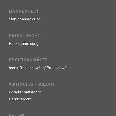
MARKENRECHT
Markenanmeldung
PATENTRECHT
Patentanmeldung
RECHTSANWÄLTE
horak Rechtsanwälte/ Patentanwälte
WIRTSCHAFTSRECHT
Gesellschaftsrecht
Handelsrecht
SEITEN