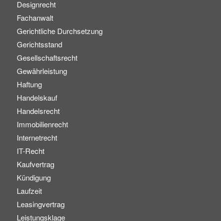
Designrecht
Fachanwalt
Gerichtliche Durchsetzung
Gerichtsstand
Gesellschaftsrecht
Gewährleistung
Haftung
Handelskauf
Handelsrecht
Immobilienrecht
Internetrecht
IT-Recht
Kaufvertrag
Kündigung
Laufzeit
Leasingvertrag
Leistungsklage