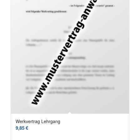
Werkvertrag Lehrgang
9,85
€