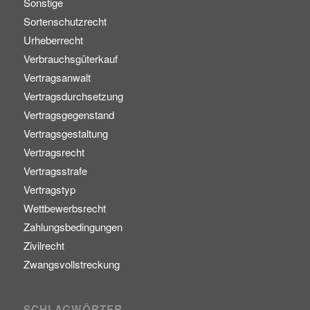
Sonstige
Sortenschutzrecht
Urheberrecht
Verbrauchsgüterkauf
Vertragsanwalt
Vertragsdurchsetzung
Vertragsgegenstand
Vertragsgestaltung
Vertragsrecht
Vertragsstrafe
Vertragstyp
Wettbewerbsrecht
Zahlungsbedingungen
Zivilrecht
Zwangsvollstreckung
SCHLAGWÖRTER