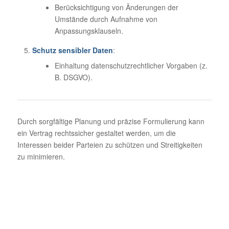
Berücksichtigung von Änderungen der
Umstände durch Aufnahme von
Anpassungsklauseln.
Schutz sensibler Daten
:
Einhaltung datenschutzrechtlicher Vorgaben (z.
B. DSGVO).
Durch sorgfältige Planung und präzise Formulierung kann
ein Vertrag rechtssicher gestaltet werden, um die
Interessen beider Parteien zu schützen und Streitigkeiten
zu minimieren.