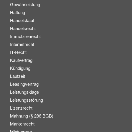
Gewährleistung
Haftung
Handelskauf
Handelsrecht
Immobilienrecht
Internetrecht
IT-Recht
Kaufvertrag
Kündigung
Laufzeit
Leasingvertrag
Leistungsklage
Leistungsstörung
Lizenzrecht
Mahnung (§ 286 BGB)
Markenrecht
Mietvertrag