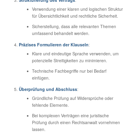
Verwendung einer klaren und logischen Struktur
für Übersichtlichkeit und rechtliche Sicherheit.
Sicherstellung, dass alle relevanten Themen
umfassend behandelt werden.
Präzises Formulieren der Klauseln
:
Klare und eindeutige Sprache verwenden, um
potenzielle Streitigkeiten zu minimieren.
Technische Fachbegriffe nur bei Bedarf
einfügen.
Überprüfung und Abschluss
:
Gründliche Prüfung auf Widersprüche oder
fehlende Elemente.
Bei komplexen Verträgen eine juristische
Prüfung durch einen Rechtsanwalt vornehmen
lassen.