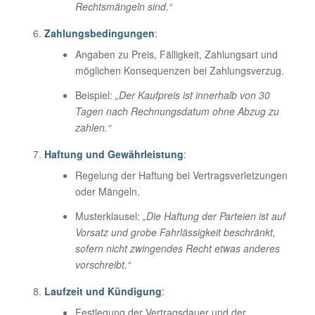
Rechtsmängeln sind.“
Zahlungsbedingungen
:
Angaben zu Preis, Fälligkeit, Zahlungsart und
möglichen Konsequenzen bei Zahlungsverzug.
Beispiel:
„Der Kaufpreis ist innerhalb von 30
Tagen nach Rechnungsdatum ohne Abzug zu
zahlen.“
Haftung und Gewährleistung
:
Regelung der Haftung bei Vertragsverletzungen
oder Mängeln.
Musterklausel:
„Die Haftung der Parteien ist auf
Vorsatz und grobe Fahrlässigkeit beschränkt,
sofern nicht zwingendes Recht etwas anderes
vorschreibt.“
Laufzeit und Kündigung
:
Festlegung der Vertragsdauer und der