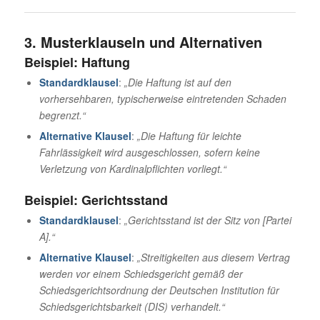
3. Musterklauseln und Alternativen
Beispiel: Haftung
Standardklausel
:
„Die Haftung ist auf den
vorhersehbaren, typischerweise eintretenden Schaden
begrenzt.“
Alternative Klausel
:
„Die Haftung für leichte
Fahrlässigkeit wird ausgeschlossen, sofern keine
Verletzung von Kardinalpflichten vorliegt.“
Beispiel: Gerichtsstand
Standardklausel
:
„Gerichtsstand ist der Sitz von [Partei
A].“
Alternative Klausel
:
„Streitigkeiten aus diesem Vertrag
werden vor einem Schiedsgericht gemäß der
Schiedsgerichtsordnung der Deutschen Institution für
Schiedsgerichtsbarkeit (DIS) verhandelt.“