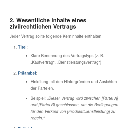
2. Wesentliche Inhalte eines
zivilrechtlichen Vertrags
Jeder Vertrag sollte folgende Kerninhalte enthalten:
Titel
:
Klare Benennung des Vertragstyps (z. B.
„Kaufvertrag“, „Dienstleistungsvertrag“).
Präambel
:
Einleitung mit den Hintergründen und Absichten
der Parteien.
Beispiel:
„Dieser Vertrag wird zwischen [Partei A]
und [Partei B] geschlossen, um die Bedingungen
für den Verkauf von [Produkt/Dienstleistung] zu
regeln.“