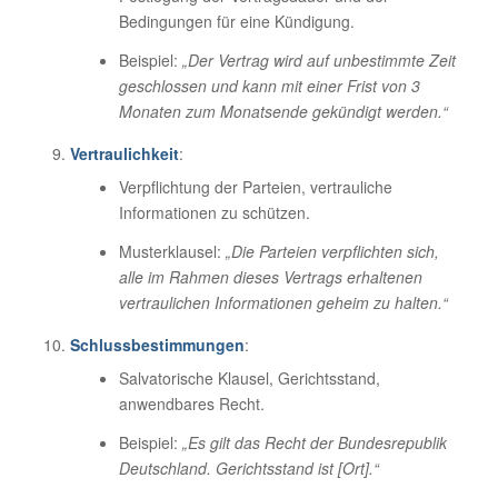
Bedingungen für eine Kündigung.
Beispiel:
„Der Vertrag wird auf unbestimmte Zeit
geschlossen und kann mit einer Frist von 3
Monaten zum Monatsende gekündigt werden.“
Vertraulichkeit
:
Verpflichtung der Parteien, vertrauliche
Informationen zu schützen.
Musterklausel:
„Die Parteien verpflichten sich,
alle im Rahmen dieses Vertrags erhaltenen
vertraulichen Informationen geheim zu halten.“
Schlussbestimmungen
:
Salvatorische Klausel, Gerichtsstand,
anwendbares Recht.
Beispiel:
„Es gilt das Recht der Bundesrepublik
Deutschland. Gerichtsstand ist [Ort].“