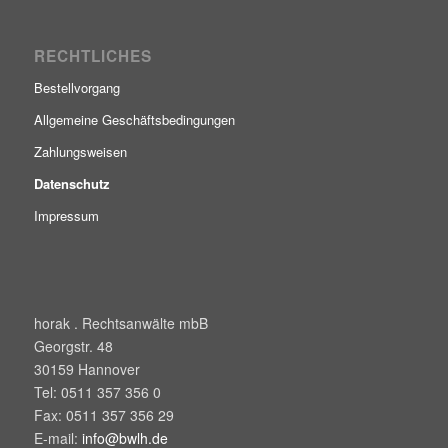
RECHTLICHES
Bestellvorgang
Allgemeine Geschäftsbedingungen
Zahlungsweisen
Datenschutz
Impressum
horak . Rechtsanwälte mbB
Georgstr. 48
30159
Hannover
Tel:
0511 357 356 0
Fax:
0511 357 356 29
E-mail:
info@bwlh.de