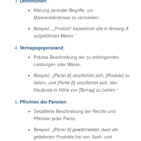
Definitionen
:
Klärung zentraler Begriffe, um
Missverständnisse zu vermeiden.
Beispiel:
„„Produkt“ bezeichnet alle in Anhang A
aufgeführten Waren.“
Vertragsgegenstand
:
Präzise Beschreibung der zu erbringenden
Leistungen oder Waren.
Beispiel:
„[Partei A] verpflichtet sich, [Produkt] zu
liefern, und [Partei B] verpflichtet sich, den
Kaufpreis in Höhe von [Betrag] zu zahlen.“
Pflichten der Parteien
:
Detaillierte Beschreibung der Rechte und
Pflichten jeder Partei.
Beispiel:
„[Partei A] gewährleistet, dass die
gelieferten Produkte frei von Sach- und