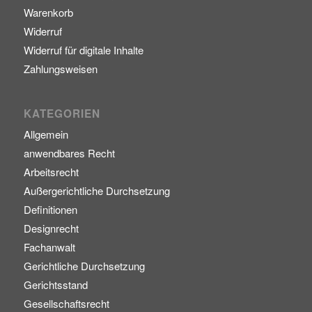
Warenkorb
Widerruf
Widerruf für digitale Inhalte
Zahlungsweisen
KATEGORIEN
Allgemein
anwendbares Recht
Arbeitsrecht
Außergerichtliche Durchsetzung
Definitionen
Designrecht
Fachanwalt
Gerichtliche Durchsetzung
Gerichtsstand
Gesellschaftsrecht