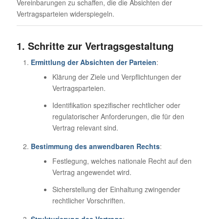
Vereinbarungen zu schaffen, die die Absichten der
Vertragsparteien widerspiegeln.
1. Schritte zur Vertragsgestaltung
Ermittlung der Absichten der Parteien
:
Klärung der Ziele und Verpflichtungen der
Vertragsparteien.
Identifikation spezifischer rechtlicher oder
regulatorischer Anforderungen, die für den
Vertrag relevant sind.
Bestimmung des anwendbaren Rechts
:
Festlegung, welches nationale Recht auf den
Vertrag angewendet wird.
Sicherstellung der Einhaltung zwingender
rechtlicher Vorschriften.
Strukturierung des Vertrags
: