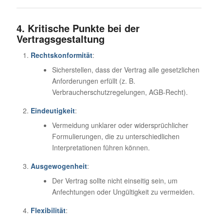
4. Kritische Punkte bei der
Vertragsgestaltung
Rechtskonformität
:
Sicherstellen, dass der Vertrag alle gesetzlichen
Anforderungen erfüllt (z. B.
Verbraucherschutzregelungen, AGB-Recht).
Eindeutigkeit
:
Vermeidung unklarer oder widersprüchlicher
Formulierungen, die zu unterschiedlichen
Interpretationen führen können.
Ausgewogenheit
:
Der Vertrag sollte nicht einseitig sein, um
Anfechtungen oder Ungültigkeit zu vermeiden.
Flexibilität
: