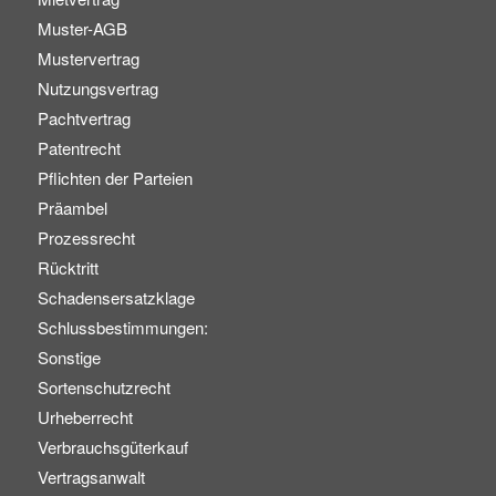
Muster-AGB
Mustervertrag
Nutzungsvertrag
Pachtvertrag
Patentrecht
Pflichten der Parteien
Präambel
Prozessrecht
Rücktritt
Schadensersatzklage
Schlussbestimmungen:
Sonstige
Sortenschutzrecht
Urheberrecht
Verbrauchsgüterkauf
Vertragsanwalt