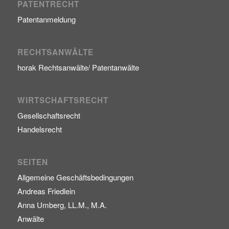
PATENTRECHT
Patentanmeldung
RECHTSANWÄLTE
horak Rechtsanwälte/ Patentanwälte
WIRTSCHAFTSRECHT
Gesellschaftsrecht
Handelsrecht
SEITEN
Allgemeine Geschäftsbedingungen
Andreas Friedlein
Anna Umberg, LL.M., M.A.
Anwälte