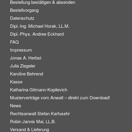
Bestellung bestätigen & absenden
Bestellvorgang
Datenschutz
Dipl.-Ing. Michael Horak, LL.M.
Dipl.-Phys. Andree Eckhard
FAQ
Impressum
Jonas A. Herbst
Julia Ziegeler
Karoline Behrend
Kasse
Katharina Gitmann-Kopilevich
Musterverträge vom Anwalt – direkt zum Download!
News
Rechtsanwalt Stefan Karfusehr
Robin Jannis Mai, LL.B.
Versand & Lieferung