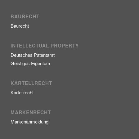
BAURECHT
Baurecht
INTELLECTUAL PROPERTY
Deutsches Patentamt
Geistiges Eigentum
KARTELLRECHT
Kartellrecht
MARKENRECHT
Markenanmeldung