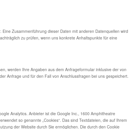
r. Eine Zusammenführung dieser Daten mit anderen Datenquellen wird
achträglich zu prüfen, wenn uns konkrete Anhaltspunkte für eine
en, werden Ihre Angaben aus dem Anfrageformular inklusive der von
r Anfrage und für den Fall von Anschlussfragen bei uns gespeichert.
le Analytics. Anbieter ist die Google Inc., 1600 Amphitheatre
rwendet so genannte „Cookies“. Das sind Textdateien, die auf Ihrem
utzung der Website durch Sie ermöglichen. Die durch den Cookie