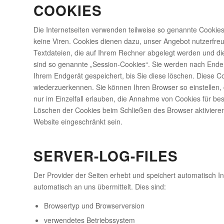
COOKIES
Die Internetseiten verwenden teilweise so genannte Cookie
keine Viren. Cookies dienen dazu, unser Angebot nutzerfreun
Textdateien, die auf Ihrem Rechner abgelegt werden und di
sind so genannte „Session-Cookies“. Sie werden nach Ende 
Ihrem Endgerät gespeichert, bis Sie diese löschen. Diese 
wiederzuerkennen. Sie können Ihren Browser so einstellen,
nur im Einzelfall erlauben, die Annahme von Cookies für be
Löschen der Cookies beim Schließen des Browser aktivieren.
Website eingeschränkt sein.
SERVER-LOG-FILES
Der Provider der Seiten erhebt und speichert automatisch I
automatisch an uns übermittelt. Dies sind:
Browsertyp und Browserversion
verwendetes Betriebssystem