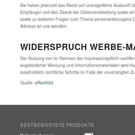
Sie haben jederzeit das Recht auf unentgeltliche Auskunft
Empfänger und den Zweck der Datenverarbeitung sowie ein 
sowie zu weiteren Fragen zum Thema personenbezogene Da
Adresse an uns wenden.
WIDERSPRUCH WERBE-M
Der Nutzung von im Rahmen der Impressumspflicht veröffent
angeforderter Werbung und Informationsmaterialien wird hie
ausdrücklich rechtliche Schritte im Falle der unverlangten
Quelle:
eRecht24
BESTBEWERTETE PRODUKTE