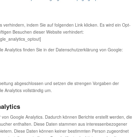
 verhindern, indem Sie auf folgenden Link klicken. Es wird ein Opt-
nftigen Besuchen dieser Website verhindert:
gle_analytics_optout]
 Analytics finden Sie in der Datenschutzerklärung von Google:
rbeitung abgeschlossen und setzen die strengen Vorgaben der
 Analytics vollständig um.
alytics
von Google Analytics. Dadurch können Berichte erstellt werden, die
esucher enthalten. Diese Daten stammen aus interessenbezogener
ietern. Diese Daten können keiner bestimmten Person zugeordnet