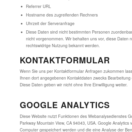
Referrer URL
Hostname des zugreifenden Rechners
Uhrzeit der Serveranfrage
Diese Daten sind nicht bestimmten Personen zuordenba
nicht vorgenommen. Wir behalten uns vor, diese Daten n
rechtswidrige Nutzung bekannt werden.
KONTAKTFORMULAR
Wenn Sie uns per Kontaktformular Anfragen zukommen lass
Ihnen dort angegebenen Kontaktdaten zwecks Bearbeitung de
Diese Daten geben wir nicht ohne Ihre Einwilligung weiter.
GOOGLE ANALYTICS
Diese Website nutzt Funktionen des Webanalysedienstes Goog
Parkway Mountain View, CA 94043, USA. Google Analytics ve
Computer gespeichert werden und die eine Analyse der Ben