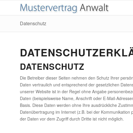
Datenschutz
DATENSCHUTZERKL
DATENSCHUTZ
Die Betreiber dieser Seiten nehmen den Schutz Ihrer persö
Daten vertraulich und entsprechend der gesetzlichen Daten
unserer Website ist in der Regel ohne Angabe personenbe
Daten (beispielsweise Name, Anschrift oder E-Mail-Adressen) 
Basis. Diese Daten werden ohne Ihre ausdrückliche Zustimmu
Datenübertragung im Internet (z.B. bei der Kommunikation p
der Daten vor dem Zugriff durch Dritte ist nicht möglich.