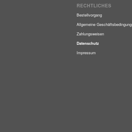
RECHTLICHES
Bestellvorgang
Allgemeine Geschäftsbedingun
Zahlungsweisen
Datenschutz
Impressum