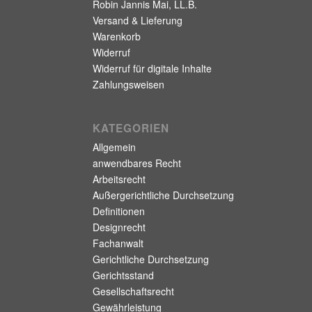
Robin Jannis Mai, LL.B.
Versand & Lieferung
Warenkorb
Widerruf
Widerruf für digitale Inhalte
Zahlungsweisen
KATEGORIEN
Allgemein
anwendbares Recht
Arbeitsrecht
Außergerichtliche Durchsetzung
Definitionen
Designrecht
Fachanwalt
Gerichtliche Durchsetzung
Gerichtsstand
Gesellschaftsrecht
Gewährleistung