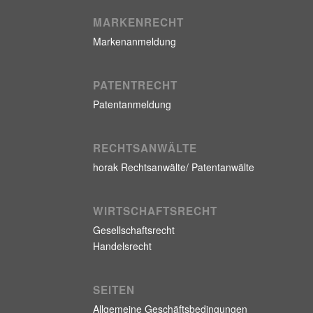
MARKENRECHT
Markenanmeldung
PATENTRECHT
Patentanmeldung
RECHTSANWÄLTE
horak Rechtsanwälte/ Patentanwälte
WIRTSCHAFTSRECHT
Gesellschaftsrecht
Handelsrecht
SEITEN
Allgemeine Geschäftsbedingungen