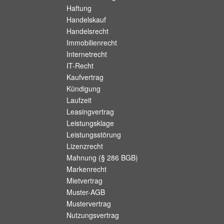
Haftung
Handelskauf
Handelsrecht
Immobilienrecht
Internetrecht
IT-Recht
Kaufvertrag
Kündigung
Laufzeit
Leasingvertrag
Leistungsklage
Leistungsstörung
Lizenzrecht
Mahnung (§ 286 BGB)
Markenrecht
Mietvertrag
Muster-AGB
Mustervertrag
Nutzungsvertrag