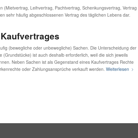
 (Mietvertrag, Leihvertrag, Pachtvertrag, Schenkungsvertrag, Vertrag
g den sehr häufig abgeschlossenen Vertrag des täglichen Lebens dar.
 Kaufvertrages
ufig (bewegliche oder unbewegliche) Sachen. Die Unterscheidung der
Grundstücke) ist auch deshalb erforderlich, weil die sich jeweils
önnen. Neben Sachen ist als Gegenstand eines Kaufvertrages Rechte
arkenrechte oder Zahlungsansprüche verkauft werden.
Weiterlesen