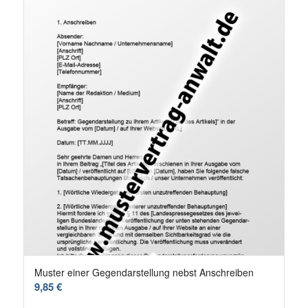
Muster einer Gegendarstellung nebst Anschreiben
9,85
€