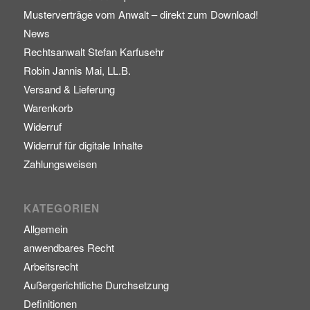
Musterverträge vom Anwalt – direkt zum Download!
News
Rechtsanwalt Stefan Karfusehr
Robin Jannis Mai, LL.B.
Versand & Lieferung
Warenkorb
Widerruf
Widerruf für digitale Inhalte
Zahlungsweisen
KATEGORIEN
Allgemein
anwendbares Recht
Arbeitsrecht
Außergerichtliche Durchsetzung
Definitionen