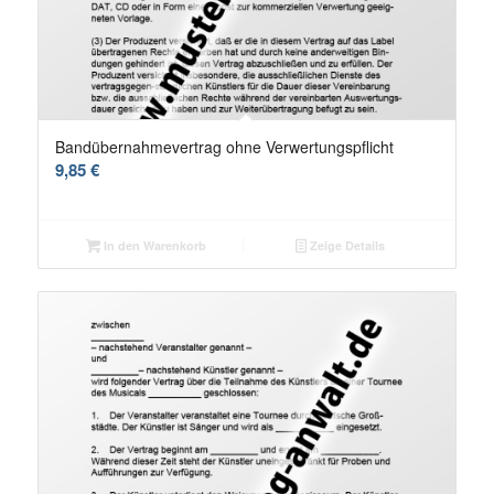
Bandübernahmevertrag ohne Verwertungspflicht
9,85
€
In den Warenkorb
Zeige Details