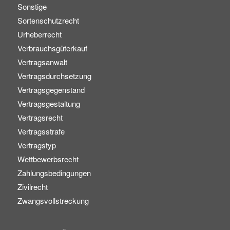
Sonstige
Sortenschutzrecht
Urheberrecht
Verbrauchsgüterkauf
Vertragsanwalt
Vertragsdurchsetzung
Vertragsgegenstand
Vertragsgestaltung
Vertragsrecht
Vertragsstrafe
Vertragstyp
Wettbewerbsrecht
Zahlungsbedingungen
Zivilrecht
Zwangsvollstreckung