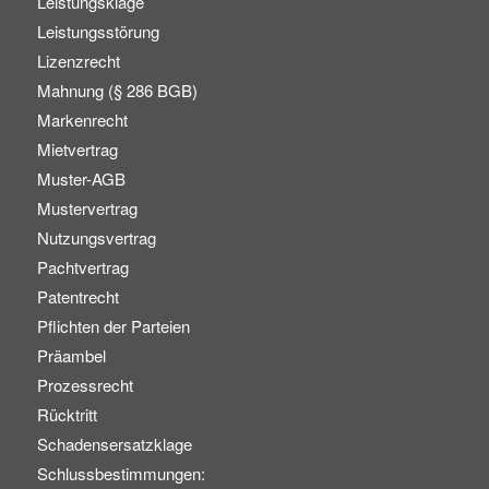
Leistungsklage
Leistungsstörung
Lizenzrecht
Mahnung (§ 286 BGB)
Markenrecht
Mietvertrag
Muster-AGB
Mustervertrag
Nutzungsvertrag
Pachtvertrag
Patentrecht
Pflichten der Parteien
Präambel
Prozessrecht
Rücktritt
Schadensersatzklage
Schlussbestimmungen: