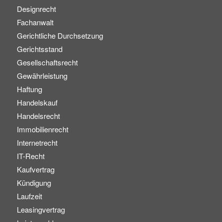
Designrecht
Fachanwalt
Gerichtliche Durchsetzung
Gerichtsstand
Gesellschaftsrecht
Gewährleistung
Haftung
Handelskauf
Handelsrecht
Immobilienrecht
Internetrecht
IT-Recht
Kaufvertrag
Kündigung
Laufzeit
Leasingvertrag