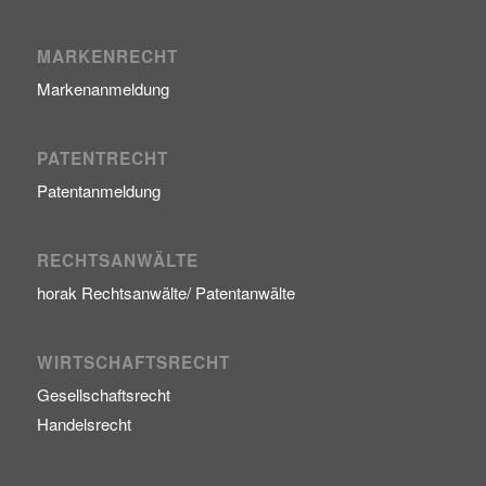
MARKENRECHT
Markenanmeldung
PATENTRECHT
Patentanmeldung
RECHTSANWÄLTE
horak Rechtsanwälte/ Patentanwälte
WIRTSCHAFTSRECHT
Gesellschaftsrecht
Handelsrecht