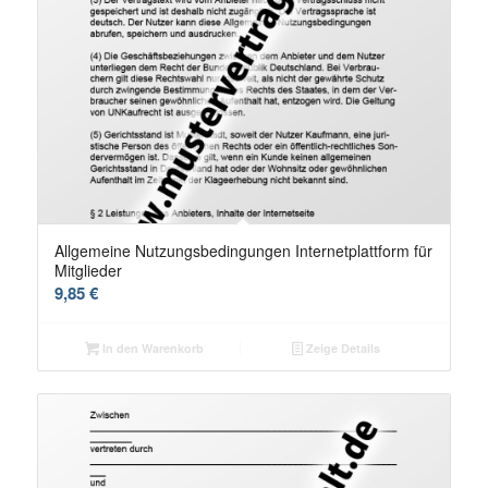
Allgemeine Nutzungsbedingungen Internetplattform für
Mitglieder
9,85
€
In den Warenkorb
Zeige Details