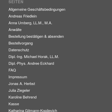
SEITEN
Allgemeine Geschäftsbedingungen
Andreas Friedlein
Anna Umberg, LL.M., M.A.
Anwälte
Bestellung bestätigen & absenden
Bestellvorgang
Datenschutz
Dipl.-Ing. Michael Horak, LL.M.
Dipl.-Phys. Andree Eckhard
FAQ
Impressum
Jonas A. Herbst
Julia Ziegeler
Karoline Behrend
Kasse
Katharina Gitmann-Kopilevich