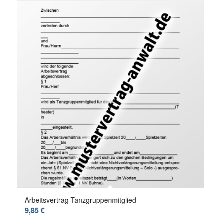
Arbeitsvertrag Tanzgruppenmitglied
9,85
€