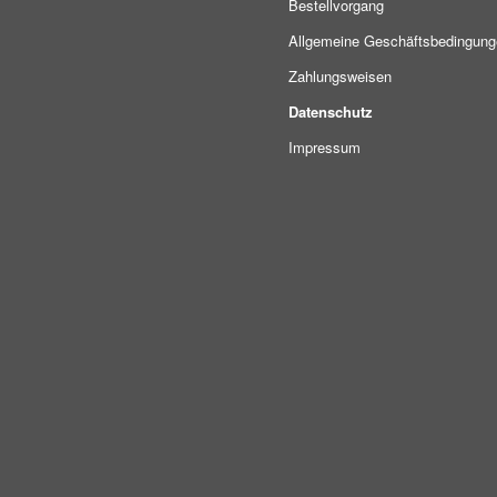
Bestellvorgang
Allgemeine Geschäftsbedingun
Zahlungsweisen
Datenschutz
Impressum