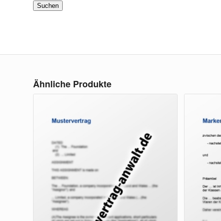
Suchen
Ähnliche Produkte