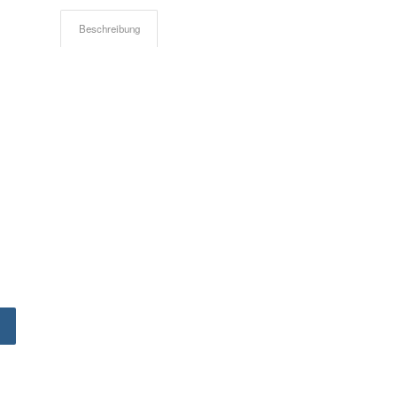
Beschreibung