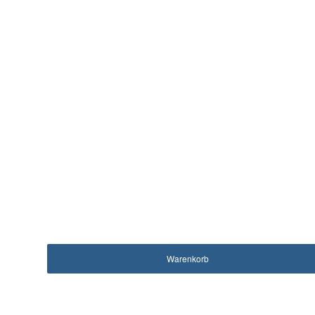
Warenkorb