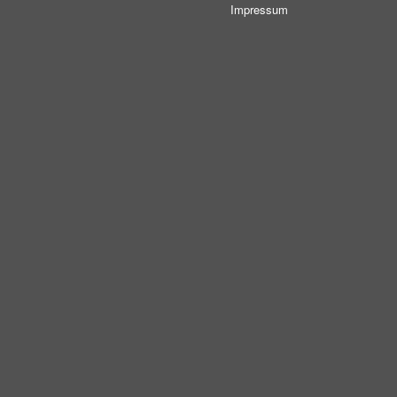
Impressum