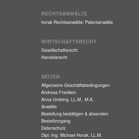
RECHTSANWÄLTE
horak Rechtsanwälte/ Patentanwälte
WIRTSCHAFTSRECHT
Gesellschaftsrecht
Handelsrecht
SEITEN
Allgemeine Geschäftsbedingungen
Andreas Friedlein
Anna Umberg, LL.M., M.A.
Anwälte
Bestellung bestätigen & absenden
Bestellvorgang
Datenschutz
Dipl.-Ing. Michael Horak, LL.M.