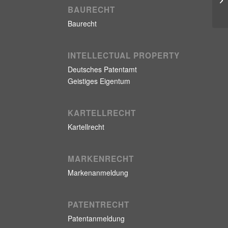
BAURECHT
Baurecht
INTELLECTUAL PROPERTY
Deutsches Patentamt
Geistiges Eigentum
KARTELLRECHT
Kartellrecht
MARKENRECHT
Markenanmeldung
PATENTRECHT
Patentanmeldung