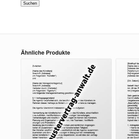
Suchen
Ähnliche Produkte