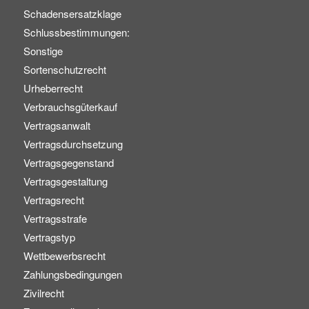
Schadensersatzklage
Schlussbestimmungen:
Sonstige
Sortenschutzrecht
Urheberrecht
Verbrauchsgüterkauf
Vertragsanwalt
Vertragsdurchsetzung
Vertragsgegenstand
Vertragsgestaltung
Vertragsrecht
Vertragsstrafe
Vertragstyp
Wettbewerbsrecht
Zahlungsbedingungen
Zivilrecht