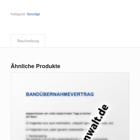
Kategorie:
Sonstige
Beschreibung
Ähnliche Produkte