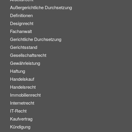
Außergerichtliche Durchsetzung
Definitionen
Designrecht
Fachanwalt
Gerichtliche Durchsetzung
Gerichtsstand
Gesellschaftsrecht
Gewährleistung
Haftung
Handelskauf
Handelsrecht
Immobilienrecht
Internetrecht
IT-Recht
Kaufvertrag
Kündigung