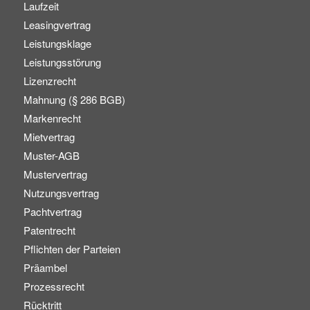
Laufzeit
Leasingvertrag
Leistungsklage
Leistungsstörung
Lizenzrecht
Mahnung (§ 286 BGB)
Markenrecht
Mietvertrag
Muster-AGB
Mustervertrag
Nutzungsvertrag
Pachtvertrag
Patentrecht
Pflichten der Parteien
Präambel
Prozessrecht
Rücktritt