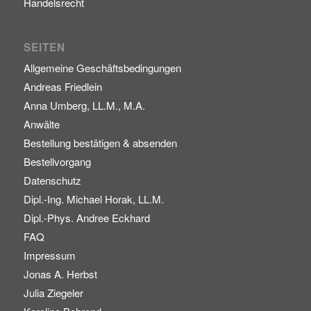
Handelsrecht
SEITEN
Allgemeine Geschäftsbedingungen
Andreas Friedlein
Anna Umberg, LL.M., M.A.
Anwälte
Bestellung bestätigen & absenden
Bestellvorgang
Datenschutz
Dipl.-Ing. Michael Horak, LL.M.
Dipl.-Phys. Andree Eckhard
FAQ
Impressum
Jonas A. Herbst
Julia Ziegeler