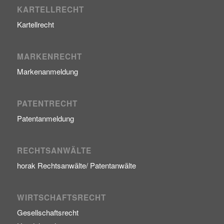
KARTELLRECHT
Kartellrecht
MARKENRECHT
Markenanmeldung
PATENTRECHT
Patentanmeldung
RECHTSANWÄLTE
horak Rechtsanwälte/ Patentanwälte
WIRTSCHAFTSRECHT
Gesellschaftsrecht