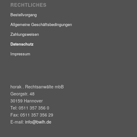
RECHTLICHES
Bestellvorgang
Allgemeine Geschäftsbedingungen
Zahlungsweisen
Datenschutz
Impressum
horak . Rechtsanwälte mbB
Georgstr. 48
30159
Hannover
Tel:
0511 357 356 0
Fax:
0511 357 356 29
E-mail:
info@bwlh.de