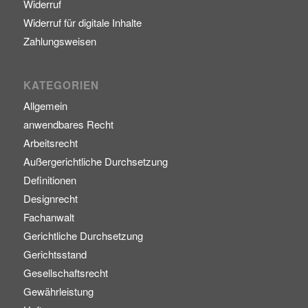
Widerruf
Widerruf für digitale Inhalte
Zahlungsweisen
KATEGORIEN
Allgemein
anwendbares Recht
Arbeitsrecht
Außergerichtliche Durchsetzung
Definitionen
Designrecht
Fachanwalt
Gerichtliche Durchsetzung
Gerichtsstand
Gesellschaftsrecht
Gewährleistung