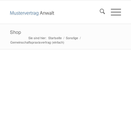
Shop
Startseite
/
Sonstige
/
Gemeinschaftspraxisvertrag (einfach)