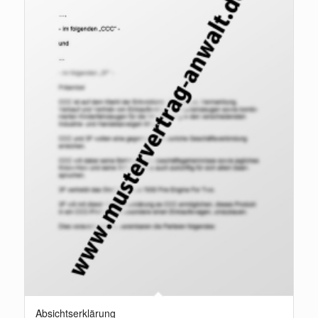
Absichtserklärung