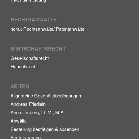
RECHTSANWÄLTE
horak Rechtsanwälte/ Patentanwälte
WIRTSCHAFTSRECHT
Gesellschaftsrecht
Handelsrecht
SEITEN
Allgemeine Geschäftsbedingungen
Andreas Friedlein
Anna Umberg, LL.M., M.A.
Anwälte
Bestellung bestätigen & absenden
Bestellvorgang