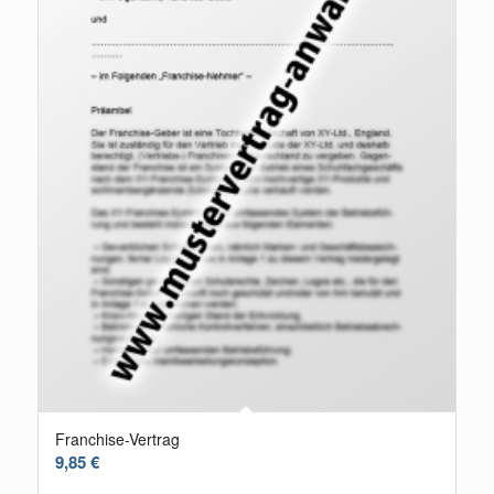
Franchise-Vertrag
9,85
€