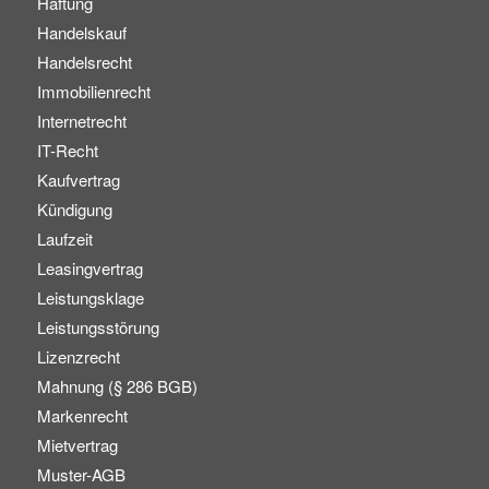
Haftung
Handelskauf
Handelsrecht
Immobilienrecht
Internetrecht
IT-Recht
Kaufvertrag
Kündigung
Laufzeit
Leasingvertrag
Leistungsklage
Leistungsstörung
Lizenzrecht
Mahnung (§ 286 BGB)
Markenrecht
Mietvertrag
Muster-AGB