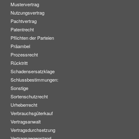
Mustervertrag
Nutzungsvertrag
Pachtvertrag
Patentrecht
Pflichten der Parteien
Präambel
Prozessrecht
Rücktritt
Schadensersatzklage
Schlussbestimmungen:
Sonstige
Sortenschutzrecht
Urheberrecht
Verbrauchsgüterkauf
Vertragsanwalt
Vertragsdurchsetzung
Vertragsgegenstand