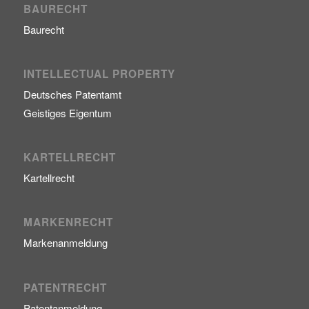
BAURECHT
Baurecht
INTELLECTUAL PROPERTY
Deutsches Patentamt
Geistiges Eigentum
KARTELLRECHT
Kartellrecht
MARKENRECHT
Markenanmeldung
PATENTRECHT
Patentanmeldung