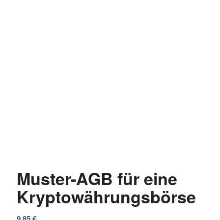
Muster-AGB für eine
Kryptowährungsbörse
9,85
€