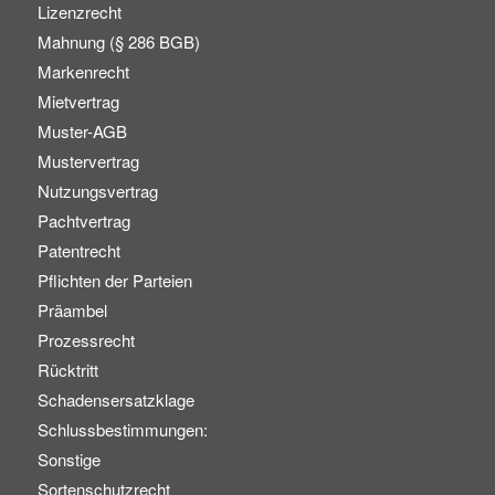
Lizenzrecht
Mahnung (§ 286 BGB)
Markenrecht
Mietvertrag
Muster-AGB
Mustervertrag
Nutzungsvertrag
Pachtvertrag
Patentrecht
Pflichten der Parteien
Präambel
Prozessrecht
Rücktritt
Schadensersatzklage
Schlussbestimmungen:
Sonstige
Sortenschutzrecht