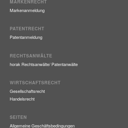
MARKENRECHT
Markenanmeldung
PATENTRECHT
Patentanmeldung
RECHTSANWÄLTE
horak Rechtsanwälte/ Patentanwälte
WIRTSCHAFTSRECHT
Gesellschaftsrecht
Handelsrecht
SEITEN
Allgemeine Geschäftsbedingungen