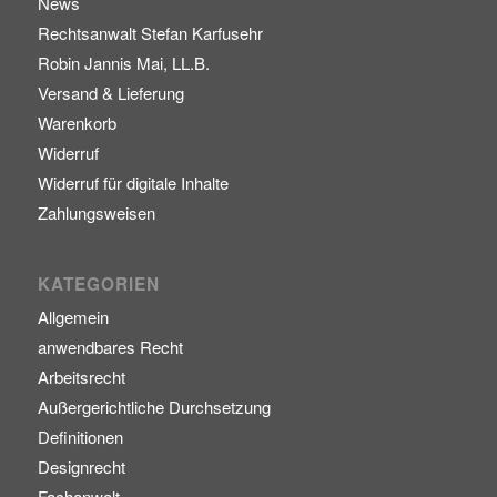
News
Rechtsanwalt Stefan Karfusehr
Robin Jannis Mai, LL.B.
Versand & Lieferung
Warenkorb
Widerruf
Widerruf für digitale Inhalte
Zahlungsweisen
KATEGORIEN
Allgemein
anwendbares Recht
Arbeitsrecht
Außergerichtliche Durchsetzung
Definitionen
Designrecht
Fachanwalt