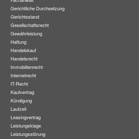
Gerichtliche Durchsetzung
Gerichtsstand
Gesellschaftsrecht
Gewährleistung
Haftung
Handelskauf
Handelsrecht
Immobilienrecht
Internetrecht
IT-Recht
Kaufvertrag
Kündigung
Laufzeit
Leasingvertrag
Leistungsklage
Leistungsstörung