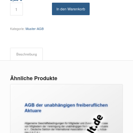
In den Warenkorb
Kategorie:
Muster-AGB
Beschreibung
Ähnliche Produkte