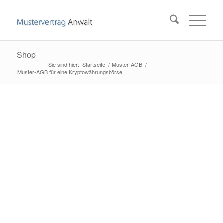
Shop
Startseite
/
Muster-AGB
/
Muster-AGB für eine Kryptowährungsbörse