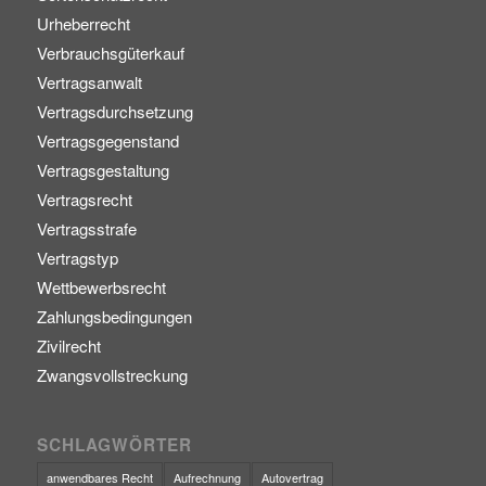
Urheberrecht
Verbrauchsgüterkauf
Vertragsanwalt
Vertragsdurchsetzung
Vertragsgegenstand
Vertragsgestaltung
Vertragsrecht
Vertragsstrafe
Vertragstyp
Wettbewerbsrecht
Zahlungsbedingungen
Zivilrecht
Zwangsvollstreckung
SCHLAGWÖRTER
anwendbares Recht
Aufrechnung
Autovertrag