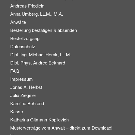
Andreas Friedlein
Anna Umberg, LL.M., M.A.
Anwälte
Bestellung bestätigen & absenden
Bestellvorgang
Datenschutz
Dipl.-Ing. Michael Horak, LL.M.
Dipl.-Phys. Andree Eckhard
FAQ
Impressum
Jonas A. Herbst
Julia Ziegeler
Karoline Behrend
Kasse
Katharina Gitmann-Kopilevich
Musterverträge vom Anwalt – direkt zum Download!