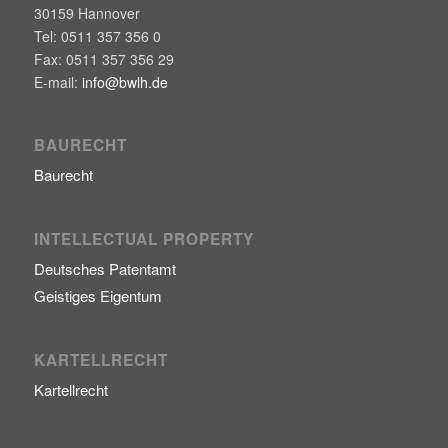
30159
Hannover
Tel:
0511 357 356 0
Fax:
0511 357 356 29
E-mail:
info@bwlh.de
BAURECHT
Baurecht
INTELLECTUAL PROPERTY
Deutsches Patentamt
Geistiges Eigentum
KARTELLRECHT
Kartellrecht