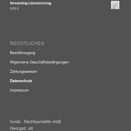
Streaming-Lizenzvertrag
9,85
€
RECHTLICHES
Bestellvorgang
Allgemeine Geschäftsbedingungen
Zahlungsweisen
Datenschutz
Impressum
horak . Rechtsanwälte mbB
Georgstr. 48