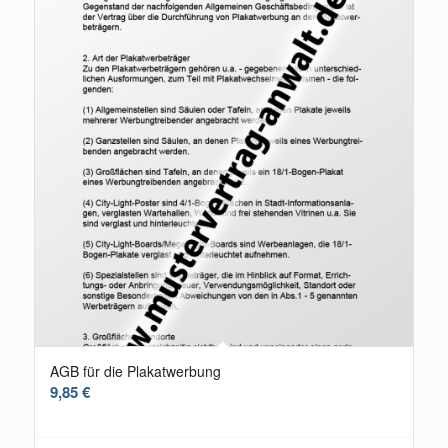
AGB für die Plakatwerbung
9,85
€