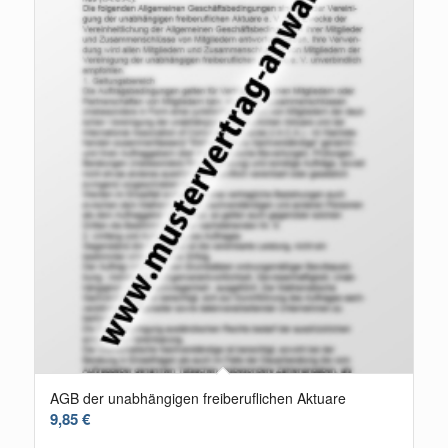
AGB der unabhängigen freiberuflichen Aktuare
9,85
€