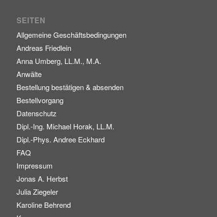
SEITEN
Allgemeine Geschäftsbedingungen
Andreas Friedlein
Anna Umberg, LL.M., M.A.
Anwälte
Bestellung bestätigen & absenden
Bestellvorgang
Datenschutz
Dipl.-Ing. Michael Horak, LL.M.
Dipl.-Phys. Andree Eckhard
FAQ
Impressum
Jonas A. Herbst
Julia Ziegeler
Karoline Behrend