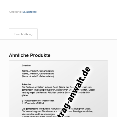
Kategorie:
Musikrecht
Beschreibung
Ähnliche Produkte