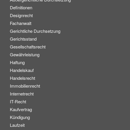
Definitionen
Designrecht
Fachanwalt
Gerichtliche Durchsetzung
Gerichtsstand
Gesellschaftsrecht
Gewährleistung
Haftung
Handelskauf
Handelsrecht
Immobilienrecht
Internetrecht
IT-Recht
Kaufvertrag
Kündigung
Laufzeit