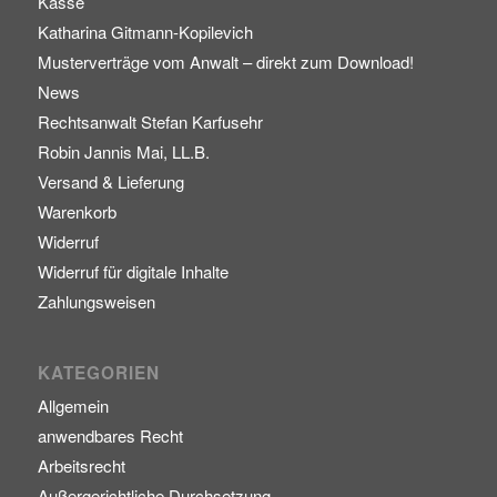
Kasse
Katharina Gitmann-Kopilevich
Musterverträge vom Anwalt – direkt zum Download!
News
Rechtsanwalt Stefan Karfusehr
Robin Jannis Mai, LL.B.
Versand & Lieferung
Warenkorb
Widerruf
Widerruf für digitale Inhalte
Zahlungsweisen
KATEGORIEN
Allgemein
anwendbares Recht
Arbeitsrecht
Außergerichtliche Durchsetzung