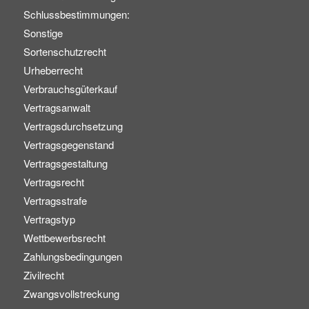
Schlussbestimmungen:
Sonstige
Sortenschutzrecht
Urheberrecht
Verbrauchsgüterkauf
Vertragsanwalt
Vertragsdurchsetzung
Vertragsgegenstand
Vertragsgestaltung
Vertragsrecht
Vertragsstrafe
Vertragstyp
Wettbewerbsrecht
Zahlungsbedingungen
Zivilrecht
Zwangsvollstreckung