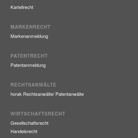
Kartellrecht
MARKENRECHT
Markenanmeldung
PATENTRECHT
Patentanmeldung
RECHTSANWÄLTE
horak Rechtsanwälte/ Patentanwälte
WIRTSCHAFTSRECHT
Gesellschaftsrecht
Handelsrecht