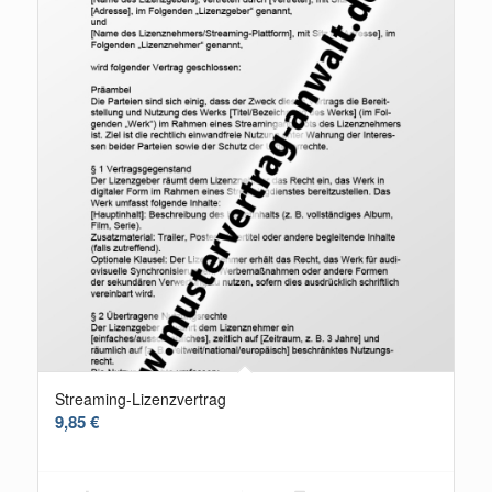
Streaming-Lizenzvertrag
9,85
€