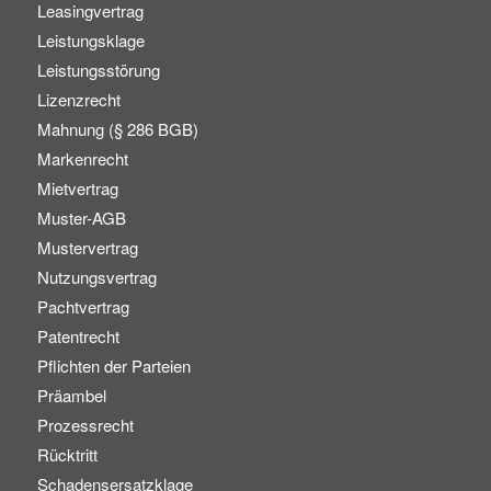
Leasingvertrag
Leistungsklage
Leistungsstörung
Lizenzrecht
Mahnung (§ 286 BGB)
Markenrecht
Mietvertrag
Muster-AGB
Mustervertrag
Nutzungsvertrag
Pachtvertrag
Patentrecht
Pflichten der Parteien
Präambel
Prozessrecht
Rücktritt
Schadensersatzklage