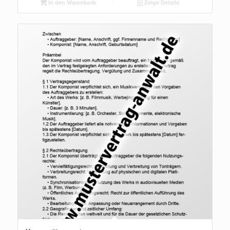
In den Warenkorb
Zeige Details