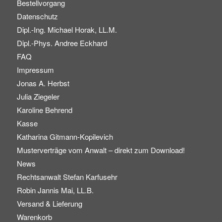
Bestellvorgang
Datenschutz
Dipl.-Ing. Michael Horak, LL.M.
Dipl.-Phys. Andree Eckhard
FAQ
Impressum
Jonas A. Herbst
Julia Ziegeler
Karoline Behrend
Kasse
Katharina Gitmann-Kopilevich
Musterverträge vom Anwalt – direkt zum Download!
News
Rechtsanwalt Stefan Karfusehr
Robin Jannis Mai, LL.B.
Versand & Lieferung
Warenkorb