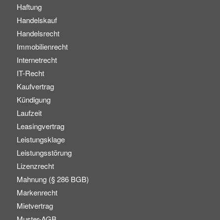
Haftung
Handelskauf
Handelsrecht
Immobilienrecht
Internetrecht
IT-Recht
Kaufvertrag
Kündigung
Laufzeit
Leasingvertrag
Leistungsklage
Leistungsstörung
Lizenzrecht
Mahnung (§ 286 BGB)
Markenrecht
Mietvertrag
Muster-AGB