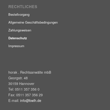
RECHTLICHES
Bestellvorgang
Allgemeine Geschäftsbedingungen
Zahlungsweisen
Datenschutz
Impressum
horak . Rechtsanwälte mbB
Georgstr. 48
30159
Hannover
Tel:
0511 357 356 0
Fax:
0511 357 356 29
E-mail:
info@bwlh.de