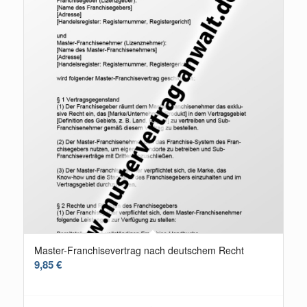
Master-Franchisevertrag nach deutschem Recht
9,85
€