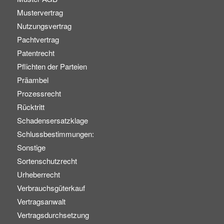
Mustervertrag
Nutzungsvertrag
Pachtvertrag
Patentrecht
Pflichten der Parteien
Präambel
Prozessrecht
Rücktritt
Schadensersatzklage
Schlussbestimmungen:
Sonstige
Sortenschutzrecht
Urheberrecht
Verbrauchsgüterkauf
Vertragsanwalt
Vertragsdurchsetzung