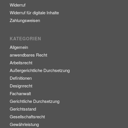
Widerruf
Widerruf für digitale Inhalte
Zahlungsweisen
KATEGORIEN
Allgemein
anwendbares Recht
Arbeitsrecht
Außergerichtliche Durchsetzung
Definitionen
Designrecht
Fachanwalt
Gerichtliche Durchsetzung
Gerichtsstand
Gesellschaftsrecht
Gewährleistung