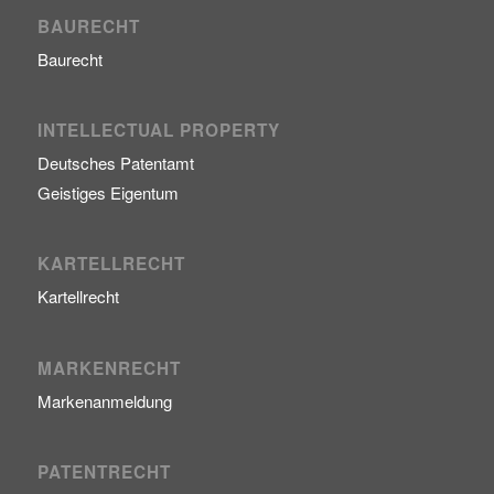
BAURECHT
Baurecht
INTELLECTUAL PROPERTY
Deutsches Patentamt
Geistiges Eigentum
KARTELLRECHT
Kartellrecht
MARKENRECHT
Markenanmeldung
PATENTRECHT