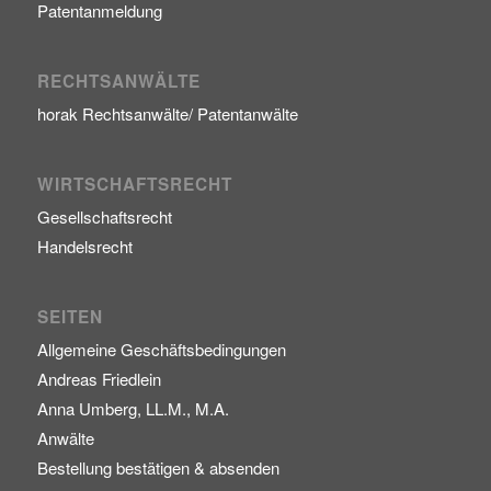
Patentanmeldung
RECHTSANWÄLTE
horak Rechtsanwälte/ Patentanwälte
WIRTSCHAFTSRECHT
Gesellschaftsrecht
Handelsrecht
SEITEN
Allgemeine Geschäftsbedingungen
Andreas Friedlein
Anna Umberg, LL.M., M.A.
Anwälte
Bestellung bestätigen & absenden