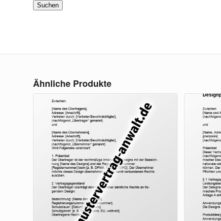
Suchen
Ähnliche Produkte