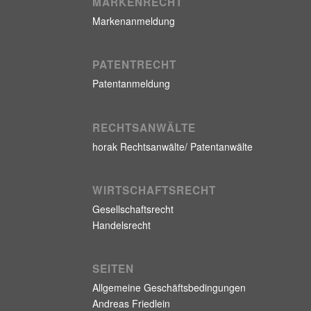
MARKENRECHT
Markenanmeldung
PATENTRECHT
Patentanmeldung
RECHTSANWÄLTE
horak Rechtsanwälte/ Patentanwälte
WIRTSCHAFTSRECHT
Gesellschaftsrecht
Handelsrecht
SEITEN
Allgemeine Geschäftsbedingungen
Andreas Friedlein