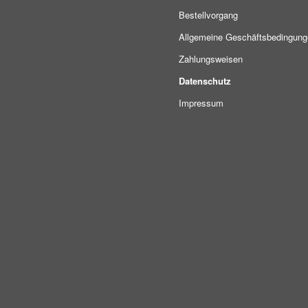
Bestellvorgang
Allgemeine Geschäftsbedingun
Zahlungsweisen
Datenschutz
Impressum