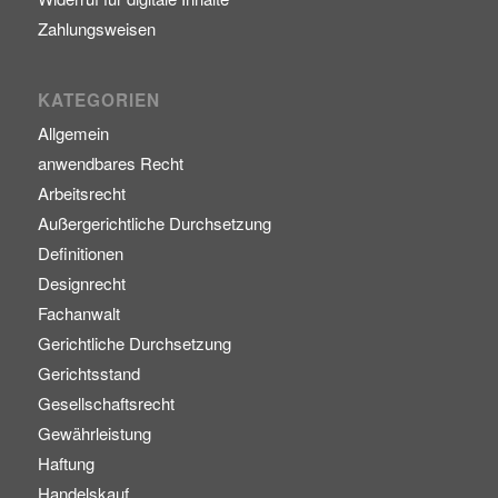
Zahlungsweisen
KATEGORIEN
Allgemein
anwendbares Recht
Arbeitsrecht
Außergerichtliche Durchsetzung
Definitionen
Designrecht
Fachanwalt
Gerichtliche Durchsetzung
Gerichtsstand
Gesellschaftsrecht
Gewährleistung
Haftung
Handelskauf