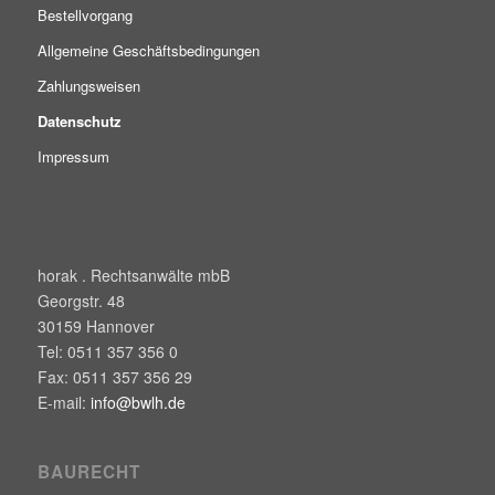
Bestellvorgang
Allgemeine Geschäftsbedingungen
Zahlungsweisen
Datenschutz
Impressum
horak . Rechtsanwälte mbB
Georgstr. 48
30159
Hannover
Tel:
0511 357 356 0
Fax:
0511 357 356 29
E-mail:
info@bwlh.de
BAURECHT