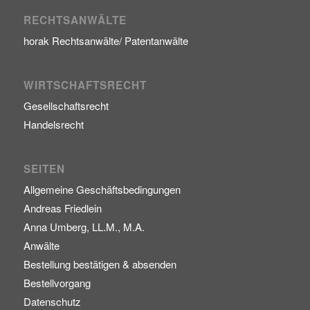
RECHTSANWÄLTE
horak Rechtsanwälte/ Patentanwälte
WIRTSCHAFTSRECHT
Gesellschaftsrecht
Handelsrecht
SEITEN
Allgemeine Geschäftsbedingungen
Andreas Friedlein
Anna Umberg, LL.M., M.A.
Anwälte
Bestellung bestätigen & absenden
Bestellvorgang
Datenschutz