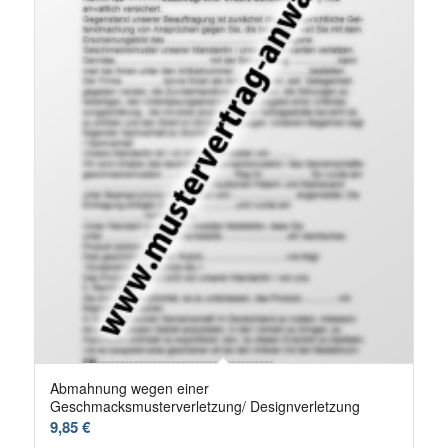
Abmahnung wegen einer
Geschmacksmusterverletzung/ Designverletzung
9,85
€