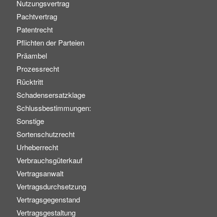
Nutzungsvertrag
Pachtvertrag
Patentrecht
Pflichten der Parteien
Präambel
Prozessrecht
Rücktritt
Schadensersatzklage
Schlussbestimmungen:
Sonstige
Sortenschutzrecht
Urheberrecht
Verbrauchsgüterkauf
Vertragsanwalt
Vertragsdurchsetzung
Vertragsgegenstand
Vertragsgestaltung