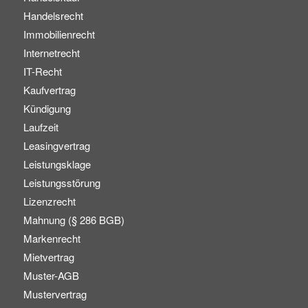
Handelsrecht
Immobilienrecht
Internetrecht
IT-Recht
Kaufvertrag
Kündigung
Laufzeit
Leasingvertrag
Leistungsklage
Leistungsstörung
Lizenzrecht
Mahnung (§ 286 BGB)
Markenrecht
Mietvertrag
Muster-AGB
Mustervertrag