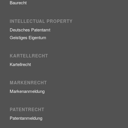
Baurecht
INTELLECTUAL PROPERTY
Deutsches Patentamt
Geistiges Eigentum
KARTELLRECHT
Kartellrecht
MARKENRECHT
Markenanmeldung
PATENTRECHT
Patentanmeldung