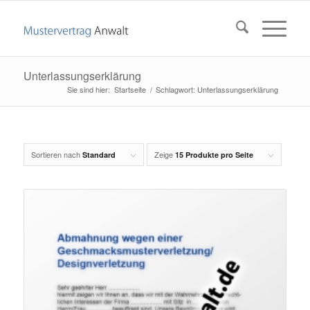
Unterlassungserklärung
Startseite
/
Schlagwort: Unterlassungserklärung
Sortieren nach
Zeige
Standard
15 Produkte pro Seite