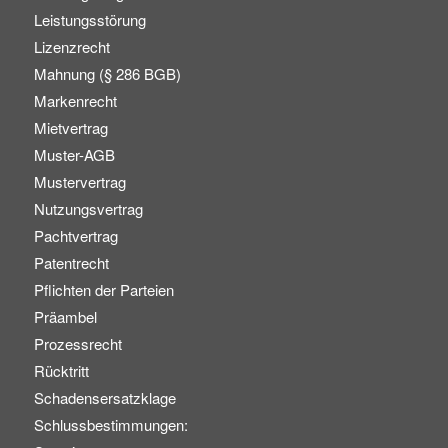
Leistungsstörung
Lizenzrecht
Mahnung (§ 286 BGB)
Markenrecht
Mietvertrag
Muster-AGB
Mustervertrag
Nutzungsvertrag
Pachtvertrag
Patentrecht
Pflichten der Parteien
Präambel
Prozessrecht
Rücktritt
Schadensersatzklage
Schlussbestimmungen: