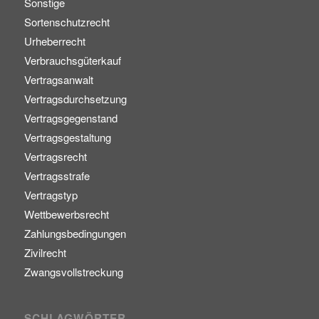
Sonstige
Sortenschutzrecht
Urheberrecht
Verbrauchsgüterkauf
Vertragsanwalt
Vertragsdurchsetzung
Vertragsgegenstand
Vertragsgestaltung
Vertragsrecht
Vertragsstrafe
Vertragstyp
Wettbewerbsrecht
Zahlungsbedingungen
Zivilrecht
Zwangsvollstreckung
SCHLAGWÖRTER