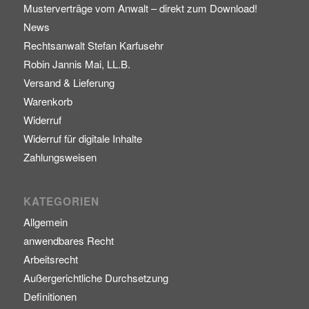
Musterverträge vom Anwalt – direkt zum Download!
News
Rechtsanwalt Stefan Karfusehr
Robin Jannis Mai, LL.B.
Versand & Lieferung
Warenkorb
Widerruf
Widerruf für digitale Inhalte
Zahlungsweisen
KATEGORIEN
Allgemein
anwendbares Recht
Arbeitsrecht
Außergerichtliche Durchsetzung
Definitionen