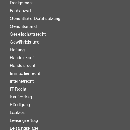
Designrecht
Fachanwalt
Gerichtliche Durchsetzung
Gerichtsstand
Gesellschaftsrecht
Gewährleistung
Haftung
Handelskauf
Handelsrecht
Immobilienrecht
Internetrecht
IT-Recht
Kaufvertrag
Kündigung
Laufzeit
Leasingvertrag
Leistungsklage