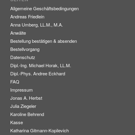
Allgemeine Geschäftsbedingungen
Andreas Friedlein
Anna Umberg, LL.M., M.A.
Anwälte
Bestellung bestätigen & absenden
Bestellvorgang
Datenschutz
Dipl.-Ing. Michael Horak, LL.M.
Dipl.-Phys. Andree Eckhard
FAQ
Impressum
Jonas A. Herbst
Julia Ziegeler
Karoline Behrend
Kasse
Katharina Gitmann-Kopilevich