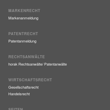
MARKENRECHT
Markenanmeldung
PATENTRECHT
Patentanmeldung
RECHTSANWÄLTE
horak Rechtsanwälte/ Patentanwälte
WIRTSCHAFTSRECHT
Gesellschaftsrecht
Handelsrecht
SEITEN