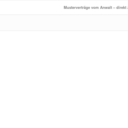
Musterverträge vom Anwalt – direk