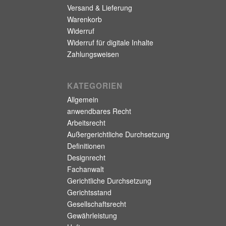
Versand & Lieferung
Warenkorb
Widerruf
Widerruf für digitale Inhalte
Zahlungsweisen
KATEGORIEN
Allgemein
anwendbares Recht
Arbeitsrecht
Außergerichtliche Durchsetzung
Definitionen
Designrecht
Fachanwalt
Gerichtliche Durchsetzung
Gerichtsstand
Gesellschaftsrecht
Gewährleistung