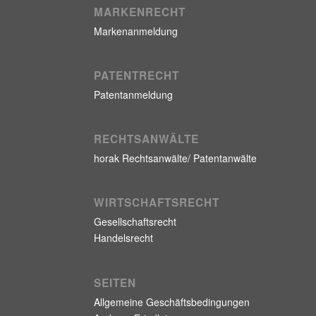
MARKENRECHT
Markenanmeldung
PATENTRECHT
Patentanmeldung
RECHTSANWÄLTE
horak Rechtsanwälte/ Patentanwälte
WIRTSCHAFTSRECHT
Gesellschaftsrecht
Handelsrecht
SEITEN
Allgemeine Geschäftsbedingungen