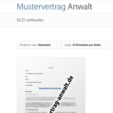
SLD verkaufen
Sortieren nach
Zeige
Standard
15 Produkte pro Seite