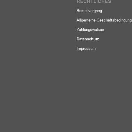
RECHTLICHES
Bestellvorgang
Allgemeine Geschäftsbedingun
Zahlungsweisen
Datenschutz
Impressum