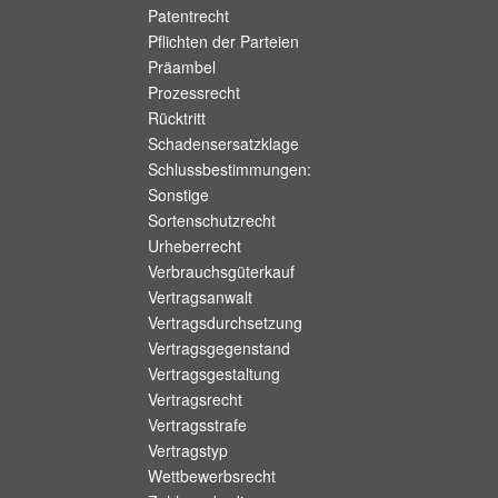
Patentrecht
Pflichten der Parteien
Präambel
Prozessrecht
Rücktritt
Schadensersatzklage
Schlussbestimmungen:
Sonstige
Sortenschutzrecht
Urheberrecht
Verbrauchsgüterkauf
Vertragsanwalt
Vertragsdurchsetzung
Vertragsgegenstand
Vertragsgestaltung
Vertragsrecht
Vertragsstrafe
Vertragstyp
Wettbewerbsrecht