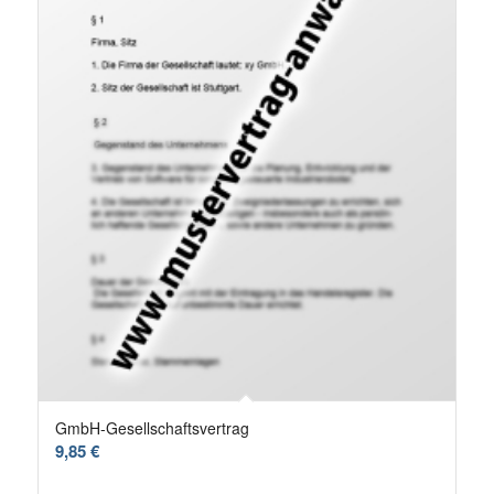
GmbH-Gesellschaftsvertrag
9,85
€