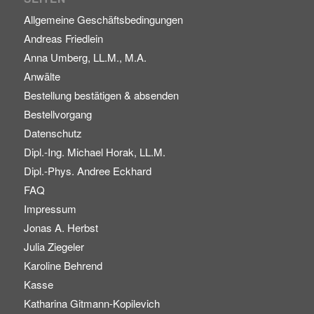
Allgemeine Geschäftsbedingungen
Andreas Friedlein
Anna Umberg, LL.M., M.A.
Anwälte
Bestellung bestätigen & absenden
Bestellvorgang
Datenschutz
Dipl.-Ing. Michael Horak, LL.M.
Dipl.-Phys. Andree Eckhard
FAQ
Impressum
Jonas A. Herbst
Julia Ziegeler
Karoline Behrend
Kasse
Katharina Gitmann-Kopilevich