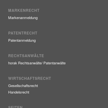
MARKENRECHT
Markenanmeldung
PATENTRECHT
Patentanmeldung
RECHTSANWÄLTE
horak Rechtsanwälte/ Patentanwälte
WIRTSCHAFTSRECHT
Gesellschaftsrecht
Handelsrecht
SEITEN