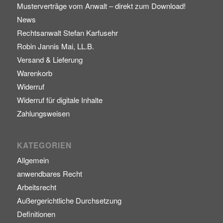
Musterverträge vom Anwalt – direkt zum Download!
News
Rechtsanwalt Stefan Karfusehr
Robin Jannis Mai, LL.B.
Versand & Lieferung
Warenkorb
Widerruf
Widerruf für digitale Inhalte
Zahlungsweisen
KATEGORIEN
Allgemein
anwendbares Recht
Arbeitsrecht
Außergerichtliche Durchsetzung
Definitionen