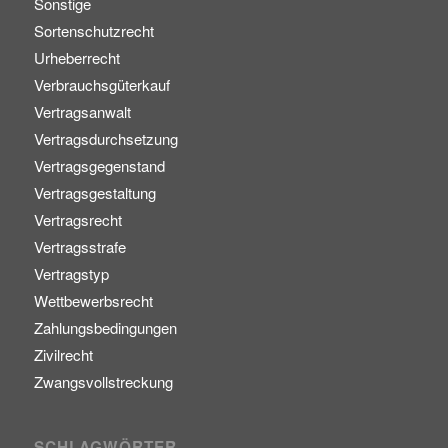
Sonstige
Sortenschutzrecht
Urheberrecht
Verbrauchsgüterkauf
Vertragsanwalt
Vertragsdurchsetzung
Vertragsgegenstand
Vertragsgestaltung
Vertragsrecht
Vertragsstrafe
Vertragstyp
Wettbewerbsrecht
Zahlungsbedingungen
Zivilrecht
Zwangsvollstreckung
SCHLAGWÖRTER