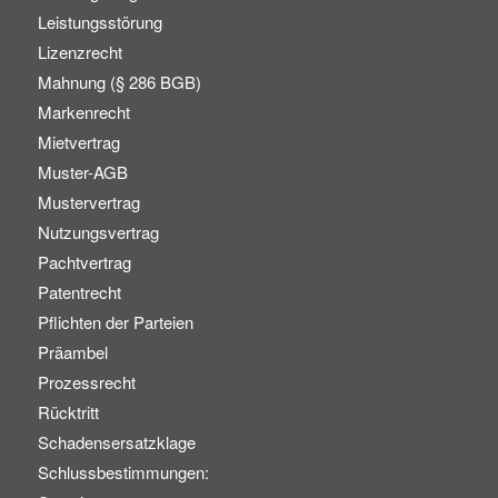
Leistungsstörung
Lizenzrecht
Mahnung (§ 286 BGB)
Markenrecht
Mietvertrag
Muster-AGB
Mustervertrag
Nutzungsvertrag
Pachtvertrag
Patentrecht
Pflichten der Parteien
Präambel
Prozessrecht
Rücktritt
Schadensersatzklage
Schlussbestimmungen: