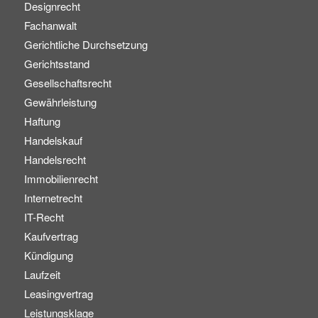
Designrecht
Fachanwalt
Gerichtliche Durchsetzung
Gerichtsstand
Gesellschaftsrecht
Gewährleistung
Haftung
Handelskauf
Handelsrecht
Immobilienrecht
Internetrecht
IT-Recht
Kaufvertrag
Kündigung
Laufzeit
Leasingvertrag
Leistungsklage