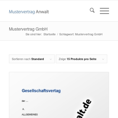
Mustervertrag GmbH
Startseite
/
Schlagwort: Mustervertrag GmbH
Sortieren nach
Zeige
Standard
15 Produkte pro Seite