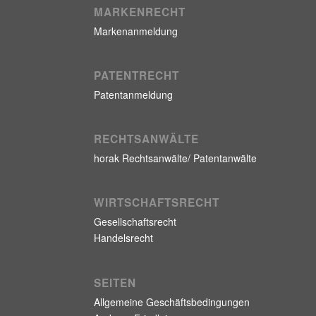
MARKENRECHT
Markenanmeldung
PATENTRECHT
Patentanmeldung
RECHTSANWÄLTE
horak Rechtsanwälte/ Patentanwälte
WIRTSCHAFTSRECHT
Gesellschaftsrecht
Handelsrecht
SEITEN
Allgemeine Geschäftsbedingungen