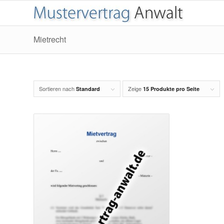
Mietrecht
Sortieren nach
Zeige
Standard
15 Produkte pro Seite