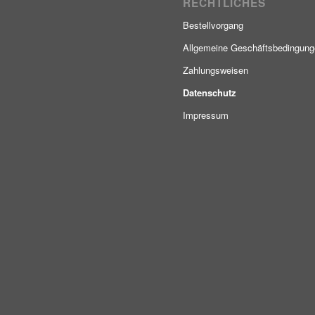
RECHTLICHES
Bestellvorgang
Allgemeine Geschäftsbedingun
Zahlungsweisen
Datenschutz
Impressum