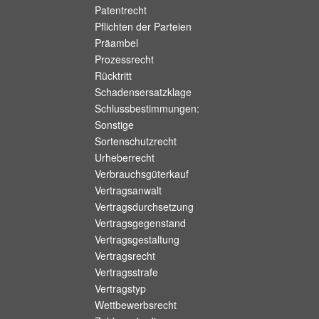
Patentrecht
Pflichten der Parteien
Präambel
Prozessrecht
Rücktritt
Schadensersatzklage
Schlussbestimmungen:
Sonstige
Sortenschutzrecht
Urheberrecht
Verbrauchsgüterkauf
Vertragsanwalt
Vertragsdurchsetzung
Vertragsgegenstand
Vertragsgestaltung
Vertragsrecht
Vertragsstrafe
Vertragstyp
Wettbewerbsrecht