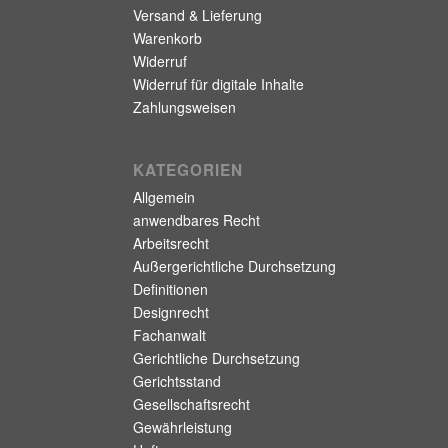
Versand & Lieferung
Warenkorb
Widerruf
Widerruf für digitale Inhalte
Zahlungsweisen
KATEGORIEN
Allgemein
anwendbares Recht
Arbeitsrecht
Außergerichtliche Durchsetzung
Definitionen
Designrecht
Fachanwalt
Gerichtliche Durchsetzung
Gerichtsstand
Gesellschaftsrecht
Gewährleistung