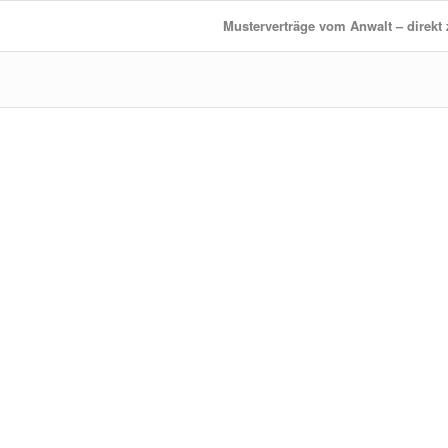
Musterverträge vom Anwalt – direk