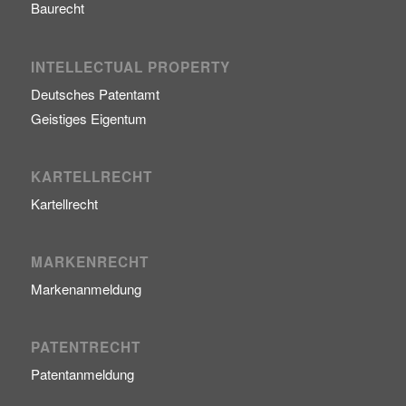
Baurecht
INTELLECTUAL PROPERTY
Deutsches Patentamt
Geistiges Eigentum
KARTELLRECHT
Kartellrecht
MARKENRECHT
Markenanmeldung
PATENTRECHT
Patentanmeldung