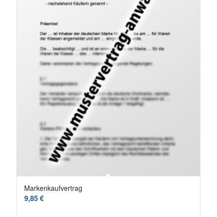
Markenkaufvertrag
9,85
€