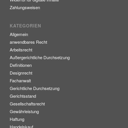
Zahlungsweisen
KATEGORIEN
Allgemein
anwendbares Recht
Arbeitsrecht
Außergerichtliche Durchsetzung
Definitionen
Designrecht
Fachanwalt
Gerichtliche Durchsetzung
Gerichtsstand
Gesellschaftsrecht
Gewährleistung
Haftung
Handelskauf