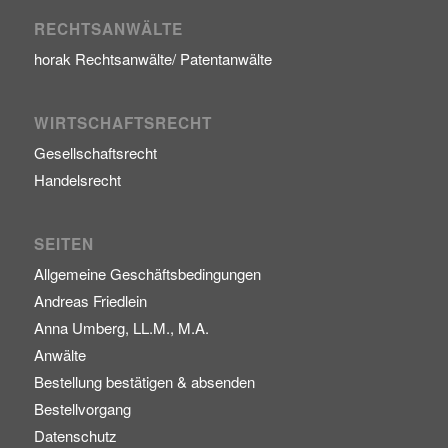
RECHTSANWÄLTE
horak Rechtsanwälte/ Patentanwälte
WIRTSCHAFTSRECHT
Gesellschaftsrecht
Handelsrecht
SEITEN
Allgemeine Geschäftsbedingungen
Andreas Friedlein
Anna Umberg, LL.M., M.A.
Anwälte
Bestellung bestätigen & absenden
Bestellvorgang
Datenschutz