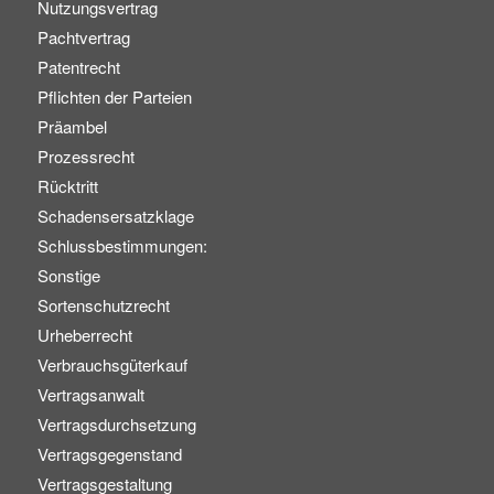
Nutzungsvertrag
Pachtvertrag
Patentrecht
Pflichten der Parteien
Präambel
Prozessrecht
Rücktritt
Schadensersatzklage
Schlussbestimmungen:
Sonstige
Sortenschutzrecht
Urheberrecht
Verbrauchsgüterkauf
Vertragsanwalt
Vertragsdurchsetzung
Vertragsgegenstand
Vertragsgestaltung