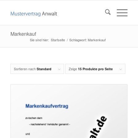
Markenkauf
Startseite
/
Schlagwort: Markenkauf
Sortieren nach
Zeige
Standard
15 Produkte pro Seite