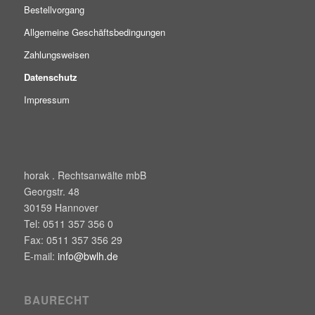
Bestellvorgang
Allgemeine Geschäftsbedingungen
Zahlungsweisen
Datenschutz
Impressum
horak . Rechtsanwälte mbB
Georgstr. 48
30159
Hannover
Tel:
0511 357 356 0
Fax:
0511 357 356 29
E-mail:
info@bwlh.de
BAURECHT