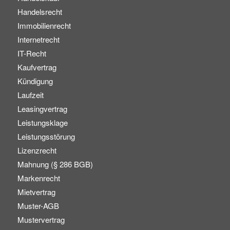
Handelsrecht
Immobilienrecht
Internetrecht
IT-Recht
Kaufvertrag
Kündigung
Laufzeit
Leasingvertrag
Leistungsklage
Leistungsstörung
Lizenzrecht
Mahnung (§ 286 BGB)
Markenrecht
Mietvertrag
Muster-AGB
Mustervertrag