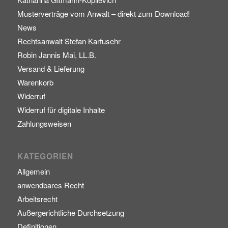
Musterverträge vom Anwalt – direkt zum Download!
News
Rechtsanwalt Stefan Karfusehr
Robin Jannis Mai, LL.B.
Versand & Lieferung
Warenkorb
Widerruf
Widerruf für digitale Inhalte
Zahlungsweisen
KATEGORIEN
Allgemein
anwendbares Recht
Arbeitsrecht
Außergerichtliche Durchsetzung
Definitionen