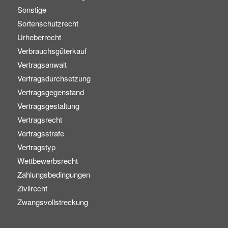
Sonstige
Sortenschutzrecht
Urheberrecht
Verbrauchsgüterkauf
Vertragsanwalt
Vertragsdurchsetzung
Vertragsgegenstand
Vertragsgestaltung
Vertragsrecht
Vertragsstrafe
Vertragstyp
Wettbewerbsrecht
Zahlungsbedingungen
Zivilrecht
Zwangsvollstreckung