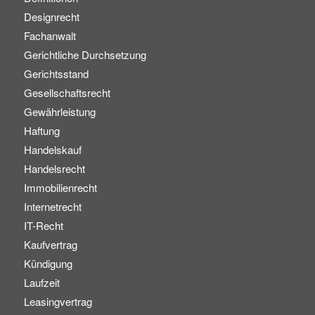
Designrecht
Fachanwalt
Gerichtliche Durchsetzung
Gerichtsstand
Gesellschaftsrecht
Gewährleistung
Haftung
Handelskauf
Handelsrecht
Immobilienrecht
Internetrecht
IT-Recht
Kaufvertrag
Kündigung
Laufzeit
Leasingvertrag