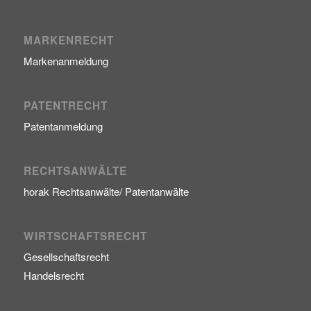
MARKENRECHT
Markenanmeldung
PATENTRECHT
Patentanmeldung
RECHTSANWÄLTE
horak Rechtsanwälte/ Patentanwälte
WIRTSCHAFTSRECHT
Gesellschaftsrecht
Handelsrecht