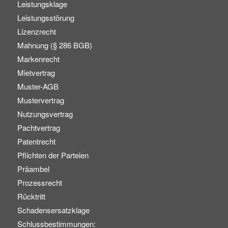
Leistungsklage
Leistungsstörung
Lizenzrecht
Mahnung (§ 286 BGB)
Markenrecht
Mietvertrag
Muster-AGB
Mustervertrag
Nutzungsvertrag
Pachtvertrag
Patentrecht
Pflichten der Parteien
Präambel
Prozessrecht
Rücktritt
Schadensersatzklage
Schlussbestimmungen: