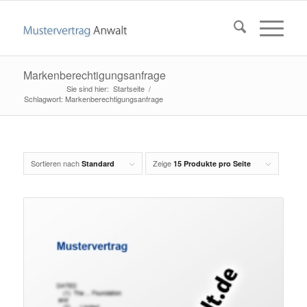
Markenberechtigungsanfrage
Startseite
/
Schlagwort: Markenberechtigungsanfrage
Sortieren nach
Zeige
Standard
15 Produkte pro Seite