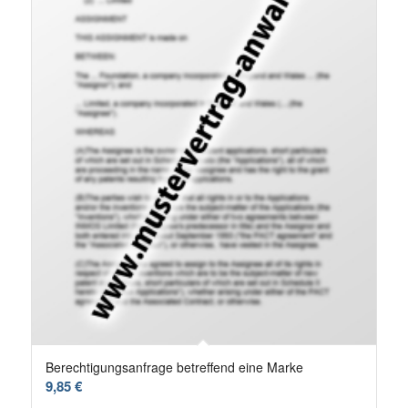
Berechtigungsanfrage betreffend eine Marke
9,85
€