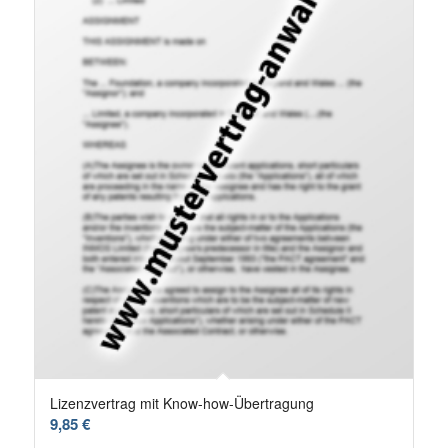
Lizenzvertrag mit Know-how-Übertragung
9,85
€