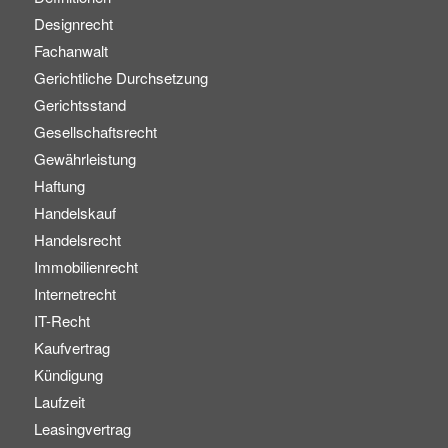
Designrecht
Fachanwalt
Gerichtliche Durchsetzung
Gerichtsstand
Gesellschaftsrecht
Gewährleistung
Haftung
Handelskauf
Handelsrecht
Immobilienrecht
Internetrecht
IT-Recht
Kaufvertrag
Kündigung
Laufzeit
Leasingvertrag