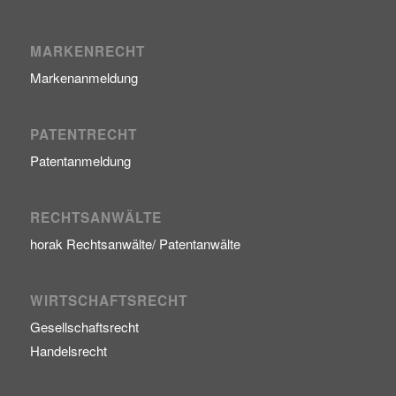
MARKENRECHT
Markenanmeldung
PATENTRECHT
Patentanmeldung
RECHTSANWÄLTE
horak Rechtsanwälte/ Patentanwälte
WIRTSCHAFTSRECHT
Gesellschaftsrecht
Handelsrecht