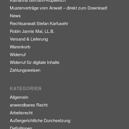
Musterverträge vom Anwalt – direkt zum Download!
News
Rechtsanwalt Stefan Karfusehr
Robin Jannis Mai, LL.B.
Versand & Lieferung
Warenkorb
Widerruf
Widerruf für digitale Inhalte
Zahlungsweisen
KATEGORIEN
Allgemein
anwendbares Recht
Arbeitsrecht
Außergerichtliche Durchsetzung
Definitionen