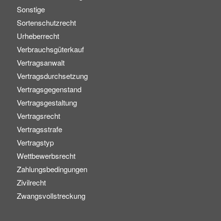
Sonstige
Sortenschutzrecht
Urheberrecht
Verbrauchsgüterkauf
Vertragsanwalt
Vertragsdurchsetzung
Vertragsgegenstand
Vertragsgestaltung
Vertragsrecht
Vertragsstrafe
Vertragstyp
Wettbewerbsrecht
Zahlungsbedingungen
Zivilrecht
Zwangsvollstreckung