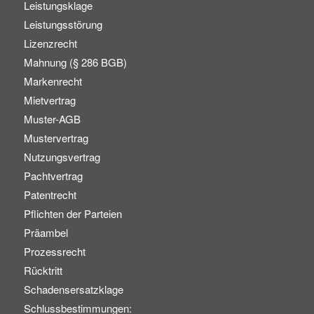
Leistungsklage
Leistungsstörung
Lizenzrecht
Mahnung (§ 286 BGB)
Markenrecht
Mietvertrag
Muster-AGB
Mustervertrag
Nutzungsvertrag
Pachtvertrag
Patentrecht
Pflichten der Parteien
Präambel
Prozessrecht
Rücktritt
Schadensersatzklage
Schlussbestimmungen: