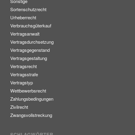
Sonstige
Sortenschutzrecht
Urheberrecht
Verbrauchsgüterkauf
Vertragsanwalt
Vertragsdurchsetzung
Vertragsgegenstand
Vertragsgestaltung
Vertragsrecht
Vertragsstrafe
Vertragstyp
Wettbewerbsrecht
Zahlungsbedingungen
Zivilrecht
Zwangsvollstreckung
SCHLAGWÖRTER