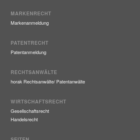
MARKENRECHT
Markenanmeldung
PATENTRECHT
Patentanmeldung
RECHTSANWÄLTE
horak Rechtsanwälte/ Patentanwälte
WIRTSCHAFTSRECHT
Gesellschaftsrecht
Handelsrecht
SEITEN