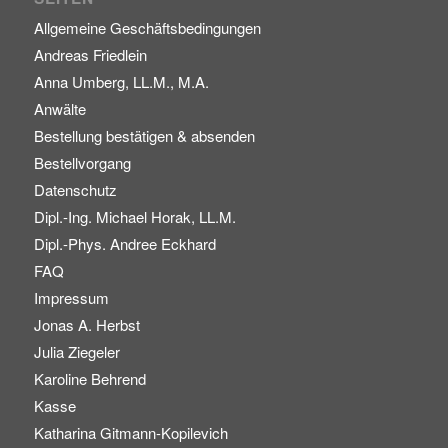
Allgemeine Geschäftsbedingungen
Andreas Friedlein
Anna Umberg, LL.M., M.A.
Anwälte
Bestellung bestätigen & absenden
Bestellvorgang
Datenschutz
Dipl.-Ing. Michael Horak, LL.M.
Dipl.-Phys. Andree Eckhard
FAQ
Impressum
Jonas A. Herbst
Julia Ziegeler
Karoline Behrend
Kasse
Katharina Gitmann-Kopilevich