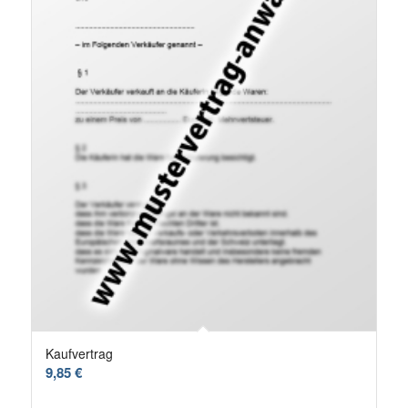
Kaufvertrag
9,85
€