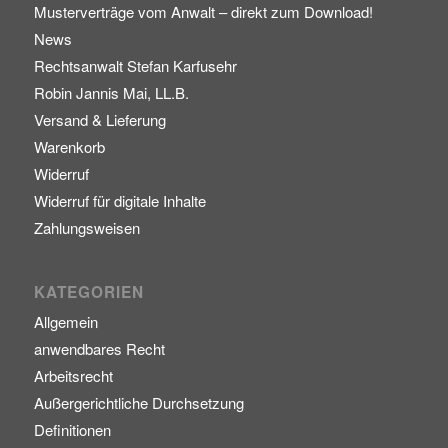
Musterverträge vom Anwalt – direkt zum Download!
News
Rechtsanwalt Stefan Karfusehr
Robin Jannis Mai, LL.B.
Versand & Lieferung
Warenkorb
Widerruf
Widerruf für digitale Inhalte
Zahlungsweisen
KATEGORIEN
Allgemein
anwendbares Recht
Arbeitsrecht
Außergerichtliche Durchsetzung
Definitionen