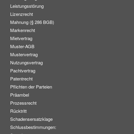
Leistungsstörung
Lizenzrecht
Mahnung (§ 286 BGB)
Markenrecht
Mietvertrag
Muster-AGB
Mustervertrag
Nutzungsvertrag
Pachtvertrag
Patentrecht
Pflichten der Parteien
Präambel
Prozessrecht
Rücktritt
Schadensersatzklage
Schlussbestimmungen: