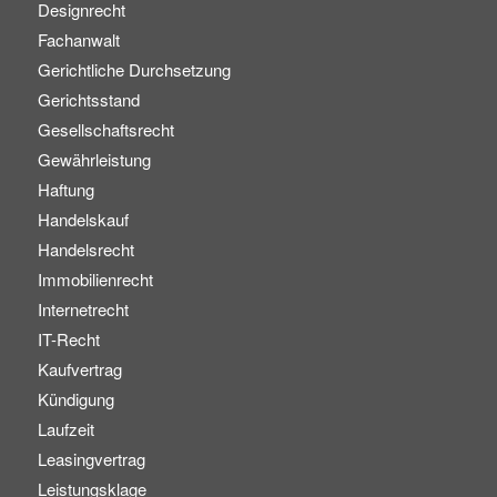
Designrecht
Fachanwalt
Gerichtliche Durchsetzung
Gerichtsstand
Gesellschaftsrecht
Gewährleistung
Haftung
Handelskauf
Handelsrecht
Immobilienrecht
Internetrecht
IT-Recht
Kaufvertrag
Kündigung
Laufzeit
Leasingvertrag
Leistungsklage