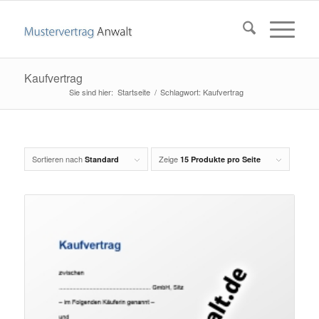
Kaufvertrag
Startseite
/
Schlagwort: Kaufvertrag
Sortieren nach
Zeige
Standard
15 Produkte pro Seite