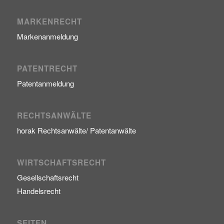
MARKENRECHT
Markenanmeldung
PATENTRECHT
Patentanmeldung
RECHTSANWÄLTE
horak Rechtsanwälte/ Patentanwälte
WIRTSCHAFTSRECHT
Gesellschaftsrecht
Handelsrecht
SEITEN