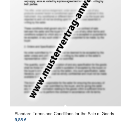
Standard Terms and Conditions for the Sale of Goods
9,85
€