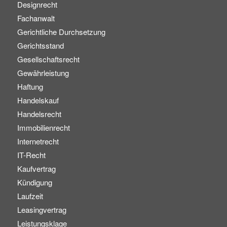
Designrecht
Fachanwalt
Gerichtliche Durchsetzung
Gerichtsstand
Gesellschaftsrecht
Gewährleistung
Haftung
Handelskauf
Handelsrecht
Immobilienrecht
Internetrecht
IT-Recht
Kaufvertrag
Kündigung
Laufzeit
Leasingvertrag
Leistungsklage