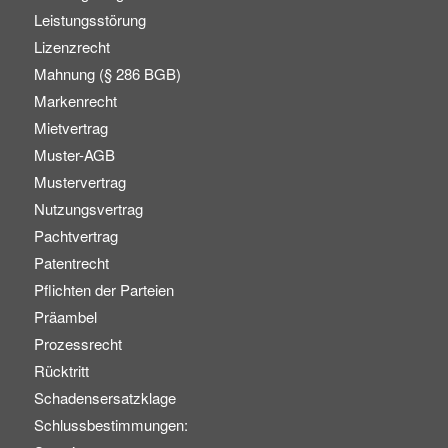
Leistungsstörung
Lizenzrecht
Mahnung (§ 286 BGB)
Markenrecht
Mietvertrag
Muster-AGB
Mustervertrag
Nutzungsvertrag
Pachtvertrag
Patentrecht
Pflichten der Parteien
Präambel
Prozessrecht
Rücktritt
Schadensersatzklage
Schlussbestimmungen: