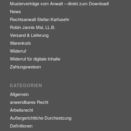
Musterverträge vom Anwalt – direkt zum Download!
News
Rechtsanwalt Stefan Karfusehr
Robin Jannis Mai, LL.B.
Versand & Lieferung
Warenkorb
Widerruf
Widerruf für digitale Inhalte
Zahlungsweisen
KATEGORIEN
Allgemein
anwendbares Recht
Arbeitsrecht
Außergerichtliche Durchsetzung
Definitionen