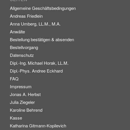
Allgemeine Geschäftsbedingungen
Andreas Friedlein
Anna Umberg, LL.M., M.A.
Anwälte
Bestellung bestätigen & absenden
Bestellvorgang
Datenschutz
Dipl.-Ing. Michael Horak, LL.M.
Dipl.-Phys. Andree Eckhard
FAQ
Impressum
Jonas A. Herbst
Julia Ziegeler
Karoline Behrend
Kasse
Katharina Gitmann-Kopilevich