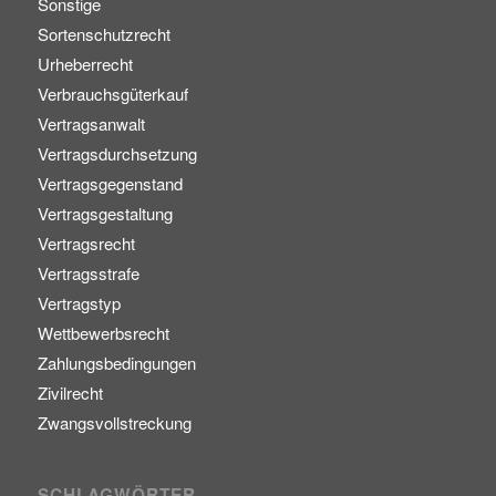
Sonstige
Sortenschutzrecht
Urheberrecht
Verbrauchsgüterkauf
Vertragsanwalt
Vertragsdurchsetzung
Vertragsgegenstand
Vertragsgestaltung
Vertragsrecht
Vertragsstrafe
Vertragstyp
Wettbewerbsrecht
Zahlungsbedingungen
Zivilrecht
Zwangsvollstreckung
SCHLAGWÖRTER