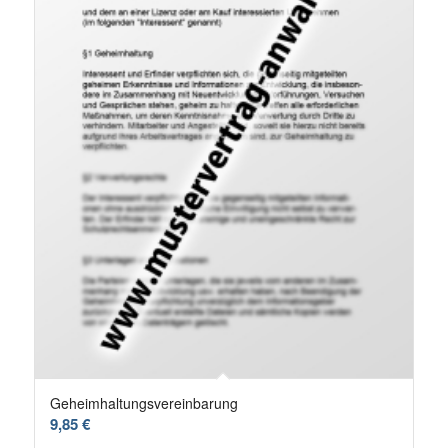
Geheimhaltungsvereinbarung
9,85
€