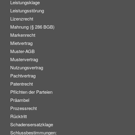
Leistungsklage
Leistungsstörung
Lizenzrecht
Mahnung (§ 286 BGB)
Markenrecht
Mietvertrag
Muster-AGB
Mustervertrag
Nutzungsvertrag
Pachtvertrag
Patentrecht
Pflichten der Parteien
Präambel
Prozessrecht
Rücktritt
Schadensersatzklage
Schlussbestimmungen: