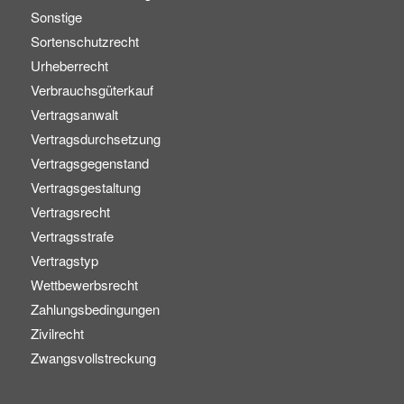
Sonstige
Sortenschutzrecht
Urheberrecht
Verbrauchsgüterkauf
Vertragsanwalt
Vertragsdurchsetzung
Vertragsgegenstand
Vertragsgestaltung
Vertragsrecht
Vertragsstrafe
Vertragstyp
Wettbewerbsrecht
Zahlungsbedingungen
Zivilrecht
Zwangsvollstreckung