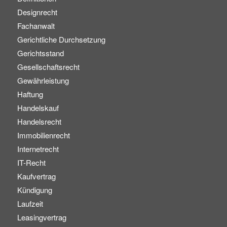
Designrecht
Fachanwalt
Gerichtliche Durchsetzung
Gerichtsstand
Gesellschaftsrecht
Gewährleistung
Haftung
Handelskauf
Handelsrecht
Immobilienrecht
Internetrecht
IT-Recht
Kaufvertrag
Kündigung
Laufzeit
Leasingvertrag