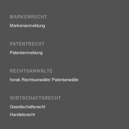
MARKENRECHT
Markenanmeldung
PATENTRECHT
Patentanmeldung
RECHTSANWÄLTE
horak Rechtsanwälte/ Patentanwälte
WIRTSCHAFTSRECHT
Gesellschaftsrecht
Handelsrecht