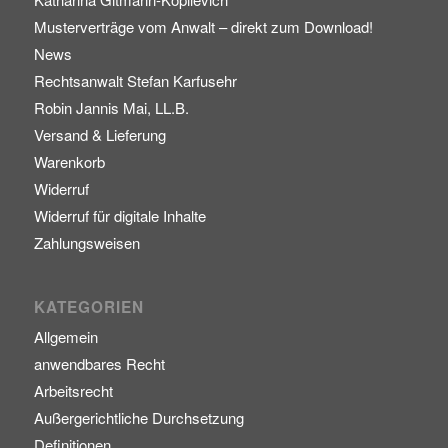
Musterverträge vom Anwalt – direkt zum Download!
News
Rechtsanwalt Stefan Karfusehr
Robin Jannis Mai, LL.B.
Versand & Lieferung
Warenkorb
Widerruf
Widerruf für digitale Inhalte
Zahlungsweisen
KATEGORIEN
Allgemein
anwendbares Recht
Arbeitsrecht
Außergerichtliche Durchsetzung
Definitionen