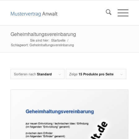
Geheimhaltungsvereinbarung
Startseite
/
Schlagwort: Geheimhaltungsvereinbarung
Sortieren nach
Zeige
Standard
15 Produkte pro Seite