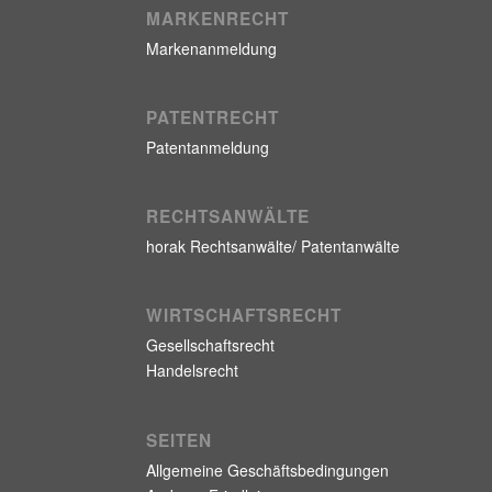
MARKENRECHT
Markenanmeldung
PATENTRECHT
Patentanmeldung
RECHTSANWÄLTE
horak Rechtsanwälte/ Patentanwälte
WIRTSCHAFTSRECHT
Gesellschaftsrecht
Handelsrecht
SEITEN
Allgemeine Geschäftsbedingungen