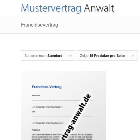
Franchisevertrag
Sortieren nach
Zeige
Standard
15 Produkte pro Seite