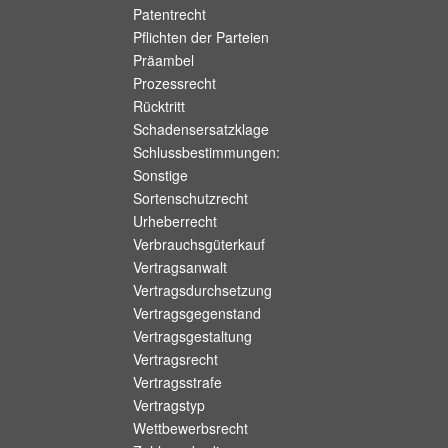
Patentrecht
Pflichten der Parteien
Präambel
Prozessrecht
Rücktritt
Schadensersatzklage
Schlussbestimmungen:
Sonstige
Sortenschutzrecht
Urheberrecht
Verbrauchsgüterkauf
Vertragsanwalt
Vertragsdurchsetzung
Vertragsgegenstand
Vertragsgestaltung
Vertragsrecht
Vertragsstrafe
Vertragstyp
Wettbewerbsrecht