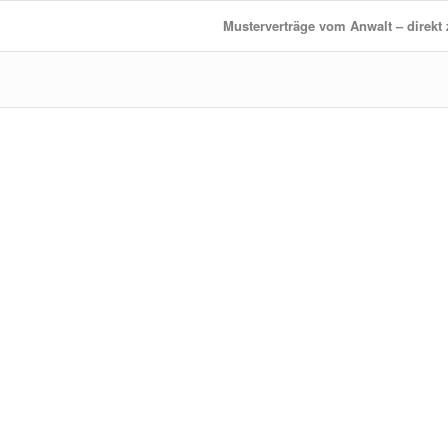
Musterverträge vom Anwalt – direk