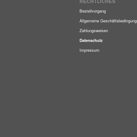
RECHTLICHES
Bestellvorgang
Allgemeine Geschäftsbedingun
Zahlungsweisen
Datenschutz
Impressum