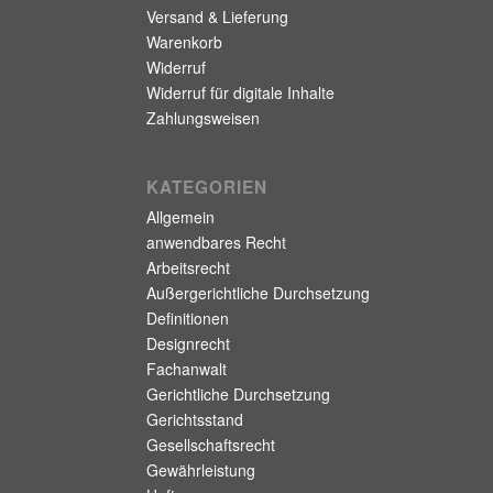
Versand & Lieferung
Warenkorb
Widerruf
Widerruf für digitale Inhalte
Zahlungsweisen
KATEGORIEN
Allgemein
anwendbares Recht
Arbeitsrecht
Außergerichtliche Durchsetzung
Definitionen
Designrecht
Fachanwalt
Gerichtliche Durchsetzung
Gerichtsstand
Gesellschaftsrecht
Gewährleistung