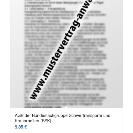
AGB der Bundesfachgruppe Schwertransporte und
Kranarbeiten (BSK)
9,85
€