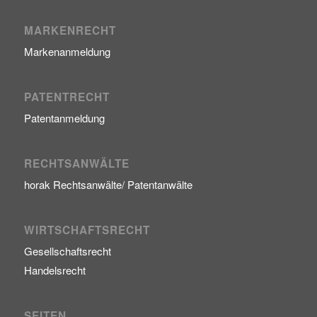
MARKENRECHT
Markenanmeldung
PATENTRECHT
Patentanmeldung
RECHTSANWÄLTE
horak Rechtsanwälte/ Patentanwälte
WIRTSCHAFTSRECHT
Gesellschaftsrecht
Handelsrecht
SEITEN