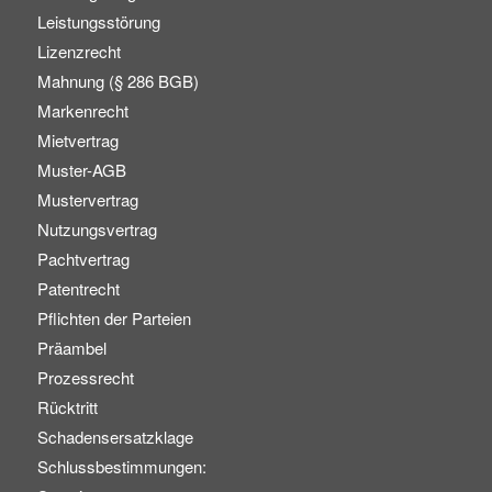
Leistungsstörung
Lizenzrecht
Mahnung (§ 286 BGB)
Markenrecht
Mietvertrag
Muster-AGB
Mustervertrag
Nutzungsvertrag
Pachtvertrag
Patentrecht
Pflichten der Parteien
Präambel
Prozessrecht
Rücktritt
Schadensersatzklage
Schlussbestimmungen: