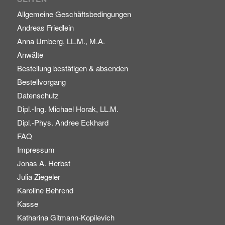
Allgemeine Geschäftsbedingungen
Andreas Friedlein
Anna Umberg, LL.M., M.A.
Anwälte
Bestellung bestätigen & absenden
Bestellvorgang
Datenschutz
Dipl.-Ing. Michael Horak, LL.M.
Dipl.-Phys. Andree Eckhard
FAQ
Impressum
Jonas A. Herbst
Julia Ziegeler
Karoline Behrend
Kasse
Katharina Gitmann-Kopilevich