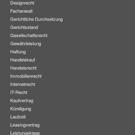
Designrecht
Fachanwalt
Gerichtliche Durchsetzung
Gerichtsstand
Gesellschaftsrecht
Gewährleistung
Haftung
Handelskauf
Handelsrecht
Immobilienrecht
Internetrecht
IT-Recht
Kaufvertrag
Kündigung
Laufzeit
Leasingvertrag
Leistungsklage