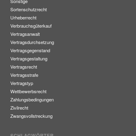
Sonstige
Sortenschutzrecht
Urheberrecht
Verbrauchsgüterkauf
Vertragsanwalt
Vertragsdurchsetzung
Vertragsgegenstand
Vertragsgestaltung
Vertragsrecht
Vertragsstrafe
Vertragstyp
Wettbewerbsrecht
Zahlungsbedingungen
Zivilrecht
Zwangsvollstreckung
SCHLAGWÖRTER