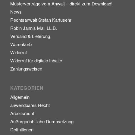
Musterverträge vom Anwalt – direkt zum Download!
News
Rechtsanwalt Stefan Karfusehr
Robin Jannis Mai, LL.B.
Versand & Lieferung
Warenkorb
Widerruf
Widerruf für digitale Inhalte
Zahlungsweisen
KATEGORIEN
Allgemein
anwendbares Recht
Arbeitsrecht
Außergerichtliche Durchsetzung
Definitionen