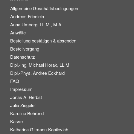
Allgemeine Geschäftsbedingungen
Andreas Friedlein
Anna Umberg, LL.M., M.A.
Anwälte
Bestellung bestätigen & absenden
Bestellvorgang
Datenschutz
Dipl.-Ing. Michael Horak, LL.M.
Dipl.-Phys. Andree Eckhard
FAQ
Impressum
Jonas A. Herbst
Julia Ziegeler
Karoline Behrend
Kasse
Katharina Gitmann-Kopilevich