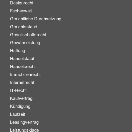
Designrecht
Fachanwalt
Gerichtliche Durchsetzung
Gerichtsstand
Gesellschaftsrecht
Gewährleistung
Haftung
Handelskauf
Handelsrecht
Immobilienrecht
Internetrecht
IT-Recht
Kaufvertrag
Kündigung
Laufzeit
Leasingvertrag
Leistungsklage