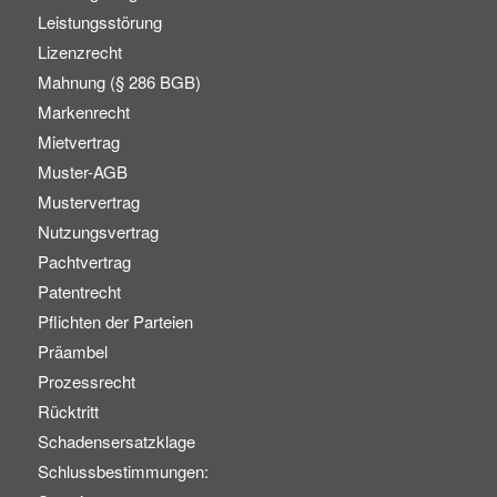
Leistungsstörung
Lizenzrecht
Mahnung (§ 286 BGB)
Markenrecht
Mietvertrag
Muster-AGB
Mustervertrag
Nutzungsvertrag
Pachtvertrag
Patentrecht
Pflichten der Parteien
Präambel
Prozessrecht
Rücktritt
Schadensersatzklage
Schlussbestimmungen: