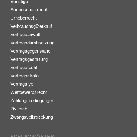
Sonstige
Sortenschutzrecht
Urheberrecht
Verbrauchsgüterkauf
Vertragsanwalt
Vertragsdurchsetzung
Vertragsgegenstand
Vertragsgestaltung
Vertragsrecht
Vertragsstrafe
Vertragstyp
Wettbewerbsrecht
Zahlungsbedingungen
Zivilrecht
Zwangsvollstreckung
SCHLAGWÖRTER