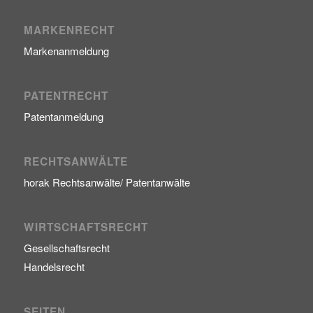
MARKENRECHT
Markenanmeldung
PATENTRECHT
Patentanmeldung
RECHTSANWÄLTE
horak Rechtsanwälte/ Patentanwälte
WIRTSCHAFTSRECHT
Gesellschaftsrecht
Handelsrecht
SEITEN