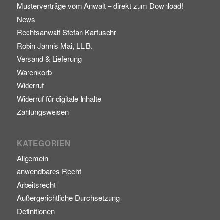
Musterverträge vom Anwalt – direkt zum Download!
News
Rechtsanwalt Stefan Karfusehr
Robin Jannis Mai, LL.B.
Versand & Lieferung
Warenkorb
Widerruf
Widerruf für digitale Inhalte
Zahlungsweisen
KATEGORIEN
Allgemein
anwendbares Recht
Arbeitsrecht
Außergerichtliche Durchsetzung
Definitionen