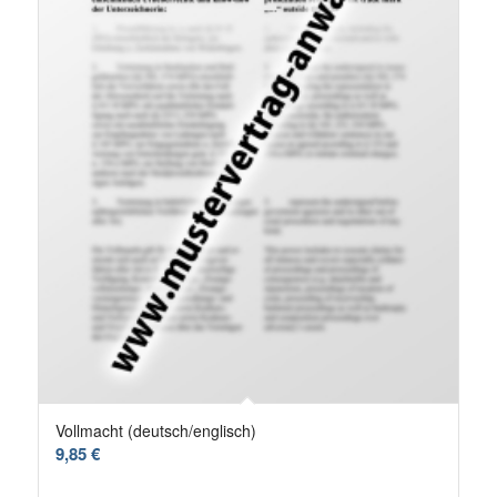
Vollmacht (deutsch/englisch)
9,85
€