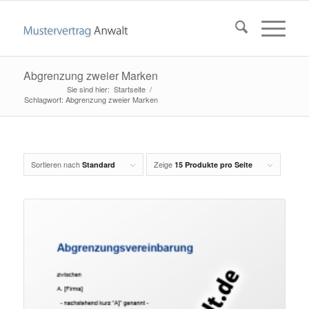
Abgrenzung zweier Marken
Startseite
/
Schlagwort: Abgrenzung zweier Marken
Sortieren nach
Zeige
Standard
15 Produkte pro Seite