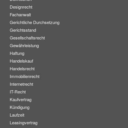
Designrecht
Fachanwalt
Gerichtliche Durchsetzung
Gerichtsstand
Gesellschaftsrecht
Gewährleistung
Haftung
Handelskauf
Handelsrecht
Immobilienrecht
Internetrecht
IT-Recht
Kaufvertrag
Kündigung
Laufzeit
Leasingvertrag