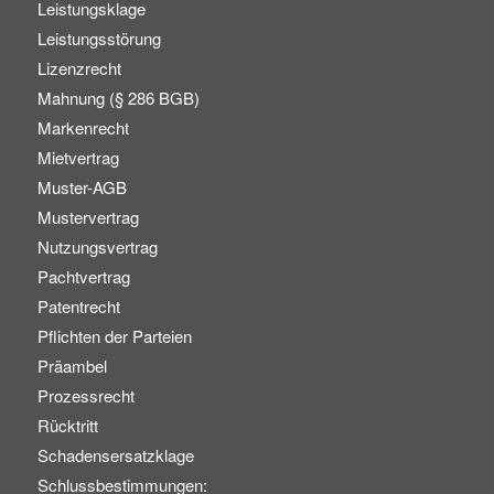
Leistungsklage
Leistungsstörung
Lizenzrecht
Mahnung (§ 286 BGB)
Markenrecht
Mietvertrag
Muster-AGB
Mustervertrag
Nutzungsvertrag
Pachtvertrag
Patentrecht
Pflichten der Parteien
Präambel
Prozessrecht
Rücktritt
Schadensersatzklage
Schlussbestimmungen: