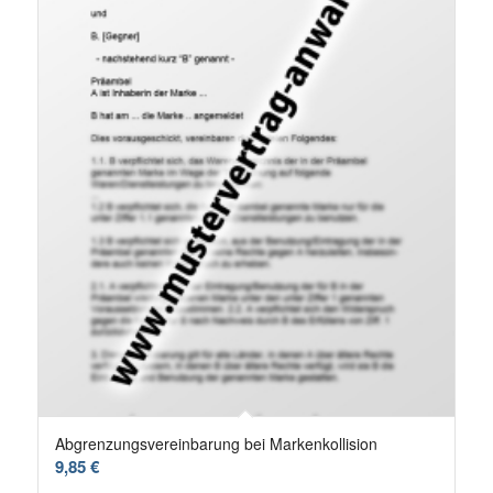
Abgrenzungsvereinbarung bei Markenkollision
9,85
€