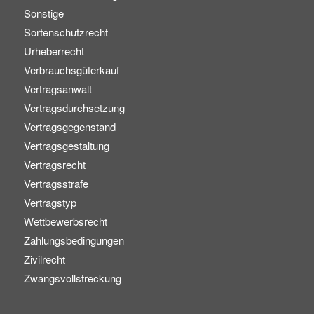
Sonstige
Sortenschutzrecht
Urheberrecht
Verbrauchsgüterkauf
Vertragsanwalt
Vertragsdurchsetzung
Vertragsgegenstand
Vertragsgestaltung
Vertragsrecht
Vertragsstrafe
Vertragstyp
Wettbewerbsrecht
Zahlungsbedingungen
Zivilrecht
Zwangsvollstreckung