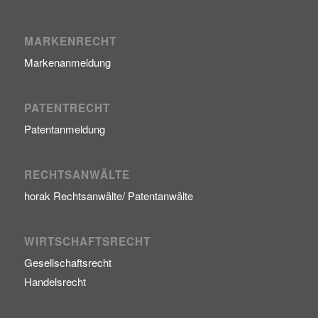
MARKENRECHT
Markenanmeldung
PATENTRECHT
Patentanmeldung
RECHTSANWÄLTE
horak Rechtsanwälte/ Patentanwälte
WIRTSCHAFTSRECHT
Gesellschaftsrecht
Handelsrecht