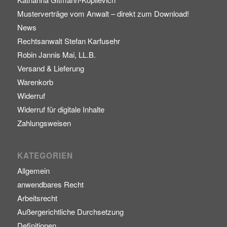
Musterverträge vom Anwalt – direkt zum Download!
News
Rechtsanwalt Stefan Karfusehr
Robin Jannis Mai, LL.B.
Versand & Lieferung
Warenkorb
Widerruf
Widerruf für digitale Inhalte
Zahlungsweisen
KATEGORIEN
Allgemein
anwendbares Recht
Arbeitsrecht
Außergerichtliche Durchsetzung
Definitionen