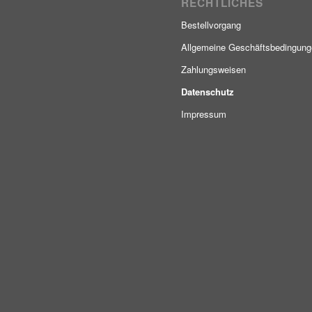
RECHTLICHES
Bestellvorgang
Allgemeine Geschäftsbedingun
Zahlungsweisen
Datenschutz
Impressum