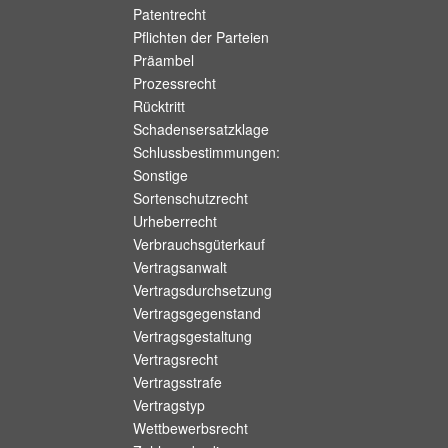
Patentrecht
Pflichten der Parteien
Präambel
Prozessrecht
Rücktritt
Schadensersatzklage
Schlussbestimmungen:
Sonstige
Sortenschutzrecht
Urheberrecht
Verbrauchsgüterkauf
Vertragsanwalt
Vertragsdurchsetzung
Vertragsgegenstand
Vertragsgestaltung
Vertragsrecht
Vertragsstrafe
Vertragstyp
Wettbewerbsrecht