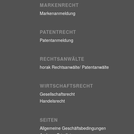
MARKENRECHT
Markenanmeldung
PATENTRECHT
Patentanmeldung
RECHTSANWÄLTE
horak Rechtsanwälte/ Patentanwälte
WIRTSCHAFTSRECHT
Gesellschaftsrecht
Handelsrecht
SEITEN
Allgemeine Geschäftsbedingungen