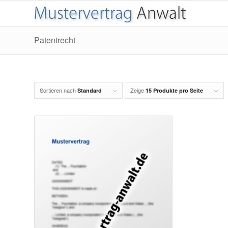
Patentrecht
Sortieren nach
Zeige
Standard
15 Produkte pro Seite