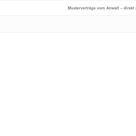
Musterverträge vom Anwalt – direk