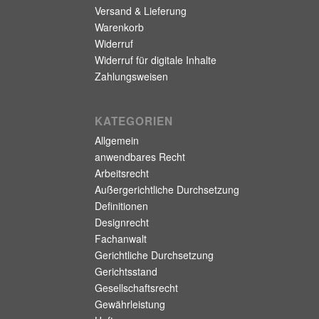
Versand & Lieferung
Warenkorb
Widerruf
Widerruf für digitale Inhalte
Zahlungsweisen
KATEGORIEN
Allgemein
anwendbares Recht
Arbeitsrecht
Außergerichtliche Durchsetzung
Definitionen
Designrecht
Fachanwalt
Gerichtliche Durchsetzung
Gerichtsstand
Gesellschaftsrecht
Gewährleistung